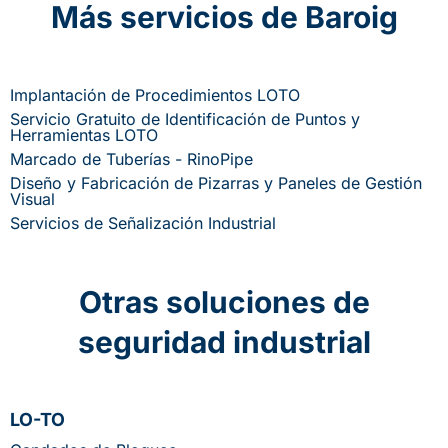
Más servicios de Baroig
Implantación de Procedimientos LOTO
Servicio Gratuito de Identificación de Puntos y
Herramientas LOTO
Marcado de Tuberías - RinoPipe
Diseño y Fabricación de Pizarras y Paneles de Gestión
Visual
Servicios de Señalización Industrial
Otras soluciones de
seguridad industrial
LO-TO