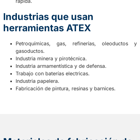
rápida.
Industrias que usan
herramientas ATEX
Petroquímicas, gas, refinerías, oleoductos y
gasoductos.
Industria minera y pirotécnica.
Industria armamentística y de defensa.
Trabajo con baterías electricas.
Industria papelera.
Fabricación de pintura, resinas y barnices.