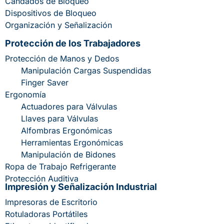
Candados de Bloqueo
Dispositivos de Bloqueo
Organización y Señalización
Protección de los Trabajadores
Protección de Manos y Dedos
Manipulación Cargas Suspendidas
Finger Saver
Ergonomía
Actuadores para Válvulas
Llaves para Válvulas
Alfombras Ergonómicas
Herramientas Ergonómicas
Manipulación de Bidones
Ropa de Trabajo Refrigerante
Protección Auditiva
Impresión y Señalización Industrial
Impresoras de Escritorio
Rotuladoras Portátiles