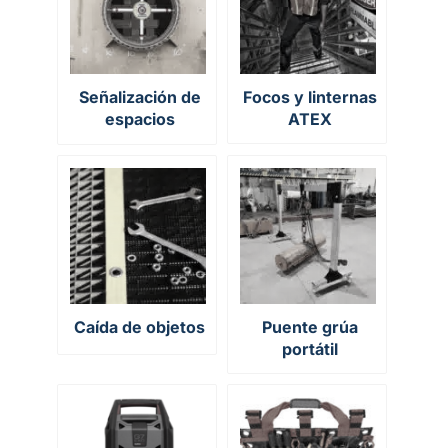
Señalización de
Focos y linternas
espacios
ATEX
confinados
Caída de objetos
Puente grúa
portátil