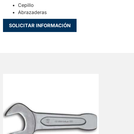
Cepillo
Abrazaderas
SOLICITAR INFORMACIÓN