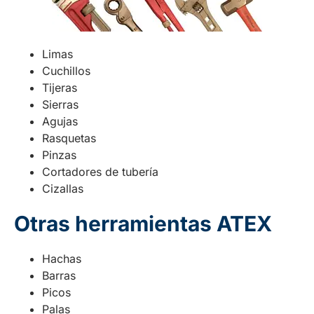
Limas
Cuchillos
Tijeras
Sierras
Agujas
Rasquetas
Pinzas
Cortadores de tubería
Cizallas
Otras herramientas ATEX
Hachas
Barras
Picos
Palas