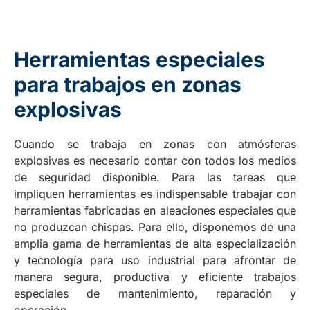
Herramientas especiales
para trabajos en zonas
explosivas
Cuando se trabaja en zonas con atmósferas
explosivas es necesario contar con todos los medios
de seguridad disponible. Para las tareas que
impliquen herramientas es indispensable trabajar con
herramientas fabricadas en aleaciones especiales que
no produzcan chispas. Para ello, disponemos de una
amplia gama de herramientas de alta especialización
y tecnología para uso industrial para afrontar de
manera segura, productiva y eficiente trabajos
especiales de mantenimiento, reparación y