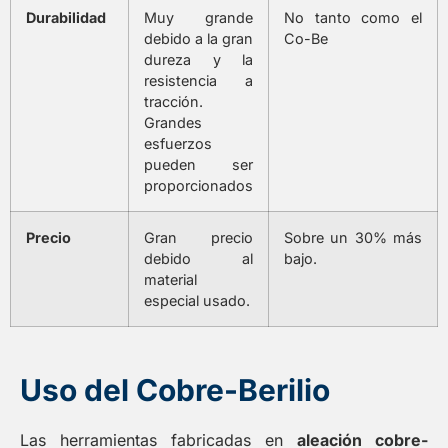
Durabilidad
Muy grande
No tanto como el
debido a la gran
Co-Be
dureza y la
resistencia a
tracción.
Grandes
esfuerzos
pueden ser
proporcionados
Precio
Gran precio
Sobre un 30% más
debido al
bajo.
material
especial usado.
Uso del Cobre-Berilio
Las herramientas fabricadas en
aleación cobre-