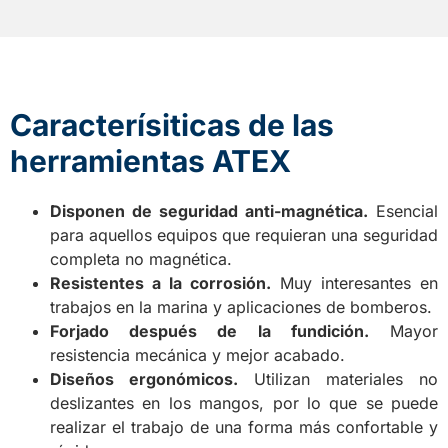
Caracterísiticas de las
herramientas ATEX
Disponen de seguridad anti-magnética.
Esencial
para aquellos equipos que requieran una seguridad
completa no magnética.
Resistentes a la corrosión.
Muy interesantes en
trabajos en la marina y aplicaciones de bomberos.
Forjado después de la fundición.
Mayor
resistencia mecánica y mejor acabado.
Diseños ergonómicos.
Utilizan materiales no
deslizantes en los mangos, por lo que se puede
realizar el trabajo de una forma más confortable y