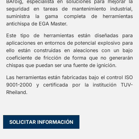
BAroig, especialista en soluciones para mejorar la
seguridad en tareas de mantenimiento industrial,
suministra la gama completa de herramientas
antichispa de EGA Master.
Este tipo de herramientas están diseñadas para
aplicaciones en entornos de potencial explosivo para
ello están construidas en aleaciones con un bajo
coeficiente de fricción de forma que no generarán
chispas que puedan ser una fuente de ignición.
Las herramientas están fabricadas bajo el control ISO
9001-2000 y certificada por la institución TUV-
Rheiland.
SOLICITAR INFORMACIÓN