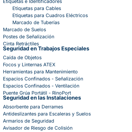
Etiquetas e Identificadores
Etiquetas para Cables
Etiquetas para Cuadros Eléctricos
Marcado de Tuberías
Marcado de Suelos
Postes de Señalización
Cinta Retráctiles
Seguridad en Trabajos Especiales
Caída de Objetos
Focos y Linternas ATEX
Herramientas para Mantenimiento
Espacios Confinados - Señalización
Espacios Confinados - Ventilación
Puente Grúa Portátil - RinoPort
Seguridad en las Instalaciones
Absorbente para Derrames
Antideslizantes para Escaleras y Suelos
Armarios de Seguridad
Avisador de Riesgo de Colisión