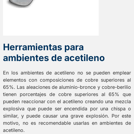
Herramientas para
ambientes de acetileno
En los ambientes de acetileno no se pueden emplear
elementos con composiciones de cobre superiores al
65%. Las aleaciones de aluminio-bronce y cobre-berilio
tienen porcentajes de cobre superiores al 65% que
pueden reaccionar con el acetileno creando una mezcla
explosiva que puede ser encendida por una chispa o
similar, y puede causar una grave explosión. Por este
motivo, no es recomendable usarlas en ambientes de
acetileno.