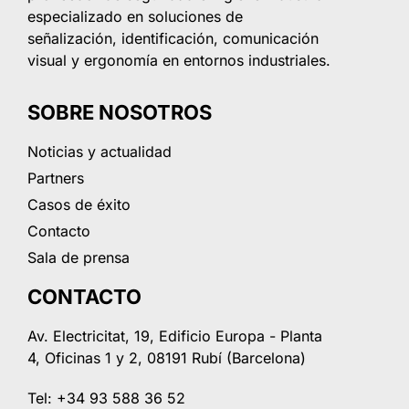
especializado en soluciones de
señalización, identificación, comunicación
visual y ergonomía en entornos industriales.
SOBRE NOSOTROS
Noticias y actualidad
Partners
Casos de éxito
Contacto
Sala de prensa
CONTACTO
Av. Electricitat, 19, Edificio Europa - Planta
4, Oficinas 1 y 2, 08191 Rubí (Barcelona)
Tel: +34 93 588 36 52