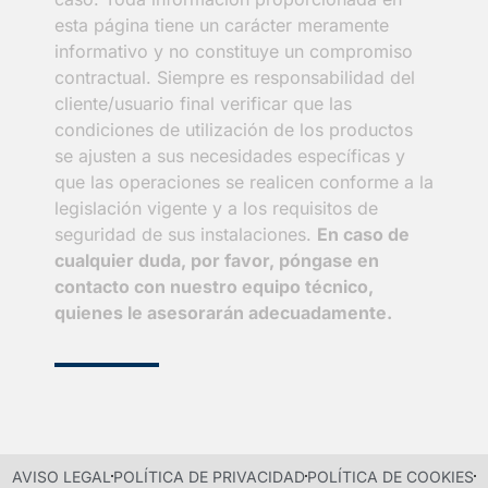
esta página tiene un carácter meramente
informativo y no constituye un compromiso
contractual. Siempre es responsabilidad del
cliente/usuario final verificar que las
condiciones de utilización de los productos
se ajusten a sus necesidades específicas y
que las operaciones se realicen conforme a la
legislación vigente y a los requisitos de
seguridad de sus instalaciones.
En caso de
cualquier duda, por favor, póngase en
contacto con nuestro equipo técnico,
quienes le asesorarán adecuadamente.
AVISO LEGAL
POLÍTICA DE PRIVACIDAD
POLÍTICA DE COOKIES