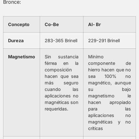
Bronce:
Concepto
Co-Be
Al- Br
Dureza
283-365 Brinell
229-291 Brinell
Magnetismo
Sin sustancia
Mínimo
férrea en la
componente de
composición
hierro hacen que no
hacen que sea
sea 100% no
más seguro
magnético, aunque
cuando las
su bajo
aplicaciones no
magnetismo le
magnéticas son
hacen apropiado
requeridas.
para las
aplicaciones no
magnéticas y no
críticas