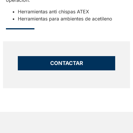
operación.
Herramientas anti chispas ATEX
Herramientas para ambientes de acetileno
CONTACTAR