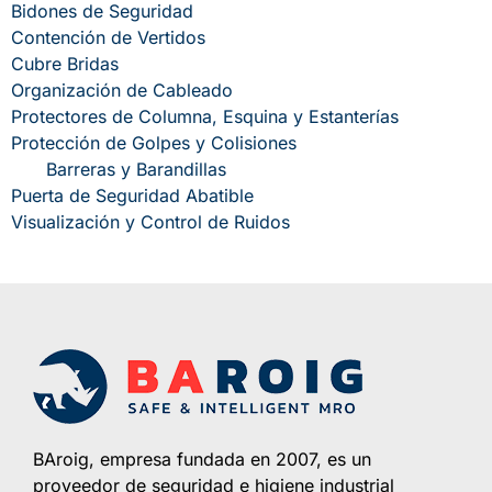
Bidones de Seguridad
Contención de Vertidos
Cubre Bridas
Organización de Cableado
Protectores de Columna, Esquina y Estanterías
Protección de Golpes y Colisiones
Barreras y Barandillas
Puerta de Seguridad Abatible
Visualización y Control de Ruidos
BAroig, empresa fundada en 2007, es un
proveedor de seguridad e higiene industrial