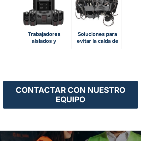
Trabajadores
Soluciones para
aislados y
evitar la caída de
detección de
herramientas
gases
CONTACTAR CON NUESTRO
EQUIPO