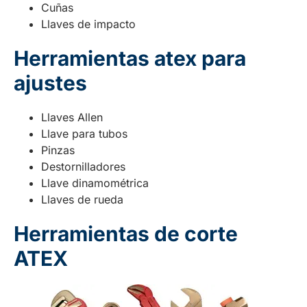
Cuñas
Llaves de impacto
Herramientas atex para
ajustes
Llaves Allen
Llave para tubos
Pinzas
Destornilladores
Llave dinamométrica
Llaves de rueda
Herramientas de corte
ATEX