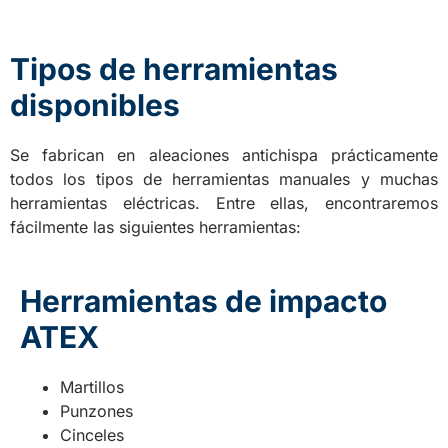
Tipos de herramientas
disponibles
Se fabrican en aleaciones antichispa prácticamente
todos los tipos de herramientas manuales y muchas
herramientas eléctricas. Entre ellas, encontraremos
fácilmente las siguientes herramientas:
Herramientas de impacto
ATEX
Martillos
Punzones
Cinceles