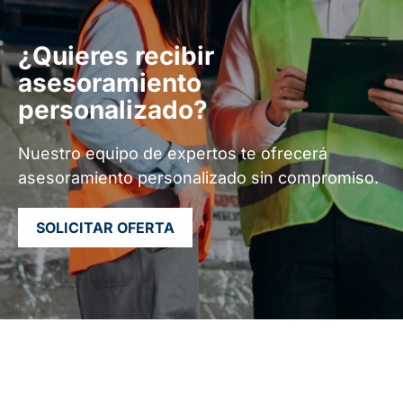
¿Quieres recibir
asesoramiento
personalizado?
Nuestro equipo de expertos te ofrecerá
asesoramiento personalizado sin compromiso.
SOLICITAR OFERTA