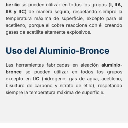
berilio
se pueden utilizar en todos los grupos (
I, IIA,
IIB y IIC
) de manera segura, respetando siempre la
temperatura máxima de superficie, excepto para el
acetileno, porque el cobre reacciona con él creando
gases de acetilita altamente explosivos.
Uso del Aluminio-Bronce
Las herramientas fabricadas en aleación
aluminio-
bronce
se pueden utilizar en todos los grupos
excepto en
IIC
(hidrogeno, gas de agua, acetileno,
bisulfuro de carbono y nitrato de etilo), respetando
siempre la temperatura máxima de superficie.