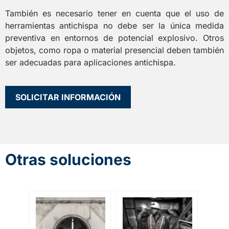
También es necesario tener en cuenta que el uso de
herramientas antichispa no debe ser la única medida
preventiva en entornos de potencial explosivo. Otros
objetos, como ropa o material presencial deben también
ser adecuadas para aplicaciones antichispa.
SOLICITAR INFORMACIÓN
Otras soluciones