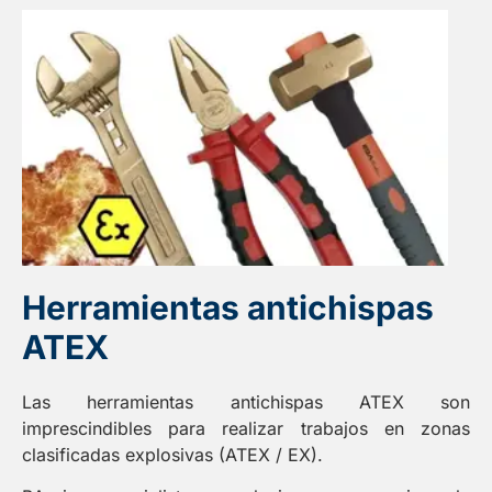
Herramientas antichispas
ATEX
Las herramientas antichispas ATEX son
imprescindibles para realizar trabajos en zonas
clasificadas explosivas (ATEX / EX).