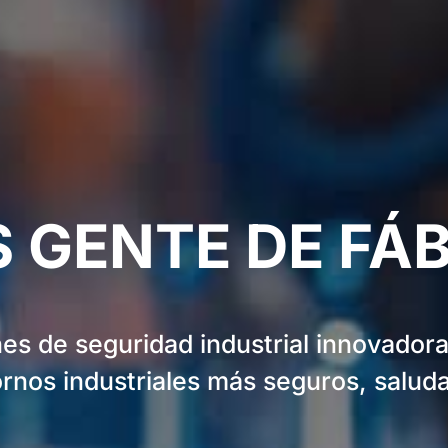
 GENTE DE FÁ
s de seguridad industrial innovadora
nos industriales más seguros, saluda