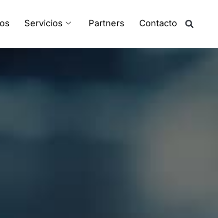
os
Servicios
Partners
Contacto