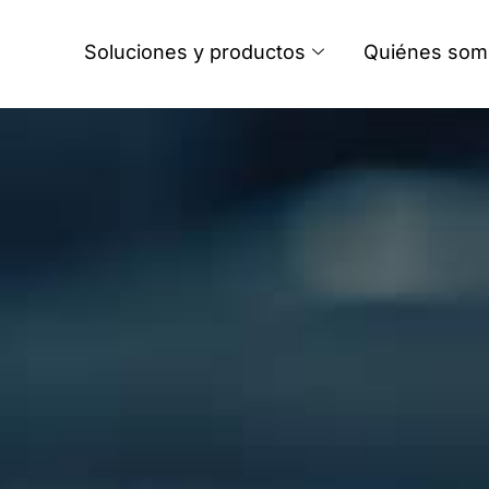
Soluciones y productos
Quiénes som