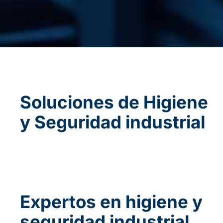
Soluciones de Higiene
y Seguridad industrial
Expertos en higiene y
seguridad industrial