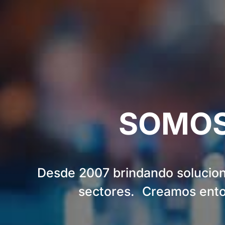
SOMOS
Desde 2007 brindando solucione
sectores. Creamos entor