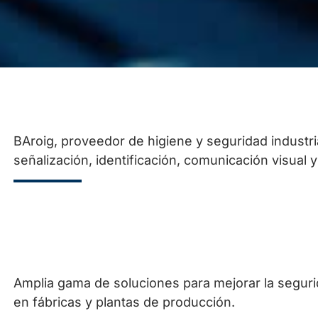
BAroig, proveedor de higiene y seguridad industri
señalización, identificación, comunicación visual 
Amplia gama de soluciones para mejorar la segurida
en fábricas y plantas de producción.