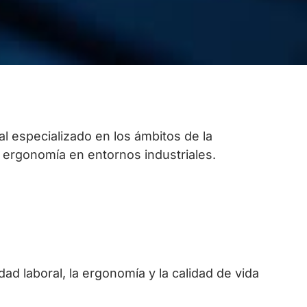
al especializado en los ámbitos de la
y ergonomía en entornos industriales.
d laboral, la ergonomía y la calidad de vida