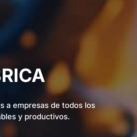
BRICA
s a empresas de todos los
bles y productivos.