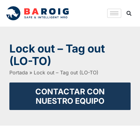
Lock out – Tag out
(LO-TO)
Portada
»
Lock out – Tag out (LO-TO)
CONTACTAR CON
NUESTRO EQUIPO