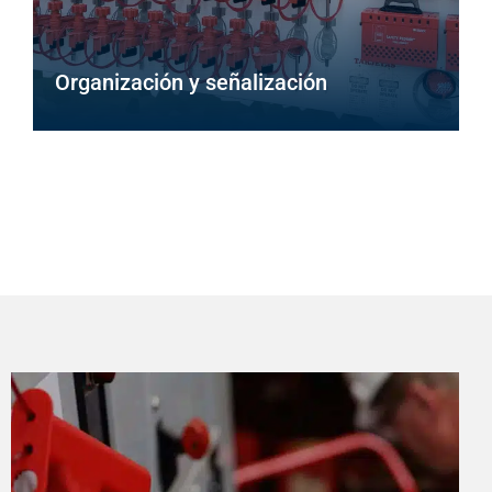
Organización y señalización