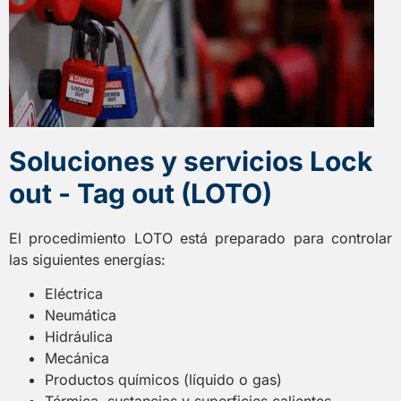
Soluciones y servicios Lock
out - Tag out (LOTO)
El procedimiento LOTO está preparado para controlar
las siguientes energías:
Eléctrica
Neumática
Hidráulica
Mecánica
Productos químicos (líquido o gas)