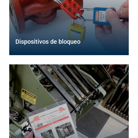
Dispositivos de bloqueo