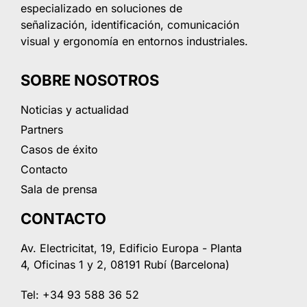
especializado en soluciones de
señalización, identificación, comunicación
visual y ergonomía en entornos industriales.
SOBRE NOSOTROS
Noticias y actualidad
Partners
Casos de éxito
Contacto
Sala de prensa
CONTACTO
Av. Electricitat, 19, Edificio Europa - Planta
4, Oficinas 1 y 2, 08191 Rubí (Barcelona)
Tel: +34 93 588 36 52