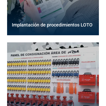
Implantación de procedimientos LOTO