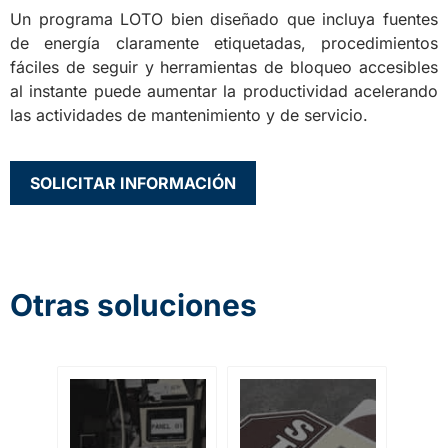
Un programa LOTO bien diseñado que incluya fuentes
de energía claramente etiquetadas, procedimientos
fáciles de seguir y herramientas de bloqueo accesibles
al instante puede aumentar la productividad acelerando
las actividades de mantenimiento y de servicio.
SOLICITAR INFORMACIÓN
Otras soluciones