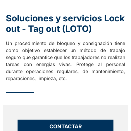
Soluciones y servicios Lock
out - Tag out (LOTO)
Un procedimiento de bloqueo y consignación tiene
como objetivo establecer un método de trabajo
seguro que garantice que los trabajadores no realizan
tareas con energías vivas. Protege al personal
durante operaciones regulares, de mantenimiento,
reparaciones, limpieza, etc.
CONTACTAR