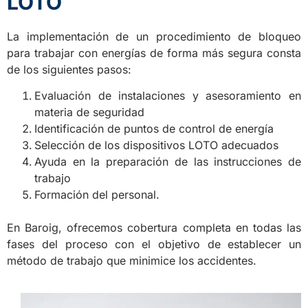
LOTO
La implementación de un procedimiento de bloqueo
para trabajar con energías de forma más segura consta
de los siguientes pasos:
Evaluación de instalaciones y asesoramiento en
materia de seguridad
Identificación de puntos de control de energía
Selección de los dispositivos LOTO adecuados
Ayuda en la preparación de las instrucciones de
trabajo
Formación del personal.
En Baroig, ofrecemos cobertura completa en todas las
fases del proceso con el objetivo de establecer un
método de trabajo que minimice los accidentes.