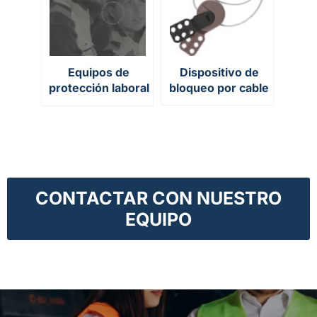
Equipos de
Dispositivo de
protección laboral
bloqueo por cable
y EPIs de trabajo
CONTACTAR CON NUESTRO
EQUIPO