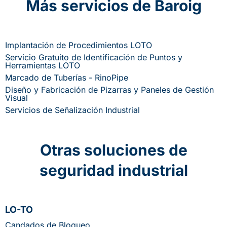
Más servicios de Baroig
Implantación de Procedimientos LOTO
Servicio Gratuito de Identificación de Puntos y
Herramientas LOTO
Marcado de Tuberías - RinoPipe
Diseño y Fabricación de Pizarras y Paneles de Gestión
Visual
Servicios de Señalización Industrial
Otras soluciones de
seguridad industrial
LO-TO
Candados de Bloqueo