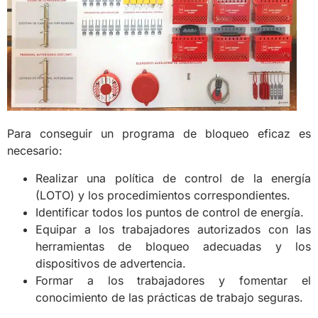
Para conseguir un programa de bloqueo eficaz es
necesario:
Realizar una política de control de la energía
(LOTO) y los procedimientos correspondientes.
Identificar todos los puntos de control de energía.
Equipar a los trabajadores autorizados con las
herramientas de bloqueo adecuadas y los
dispositivos de advertencia.
Formar a los trabajadores y fomentar el
conocimiento de las prácticas de trabajo seguras.