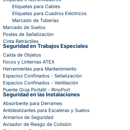
Etiquetas para Cables
Etiquetas para Cuadros Eléctricos
Marcado de Tuberías
Marcado de Suelos
Postes de Señalización
Cinta Retráctiles
Seguridad en Trabajos Especiales
Caída de Objetos
Focos y Linternas ATEX
Herramientas para Mantenimiento
Espacios Confinados - Señalización
Espacios Confinados - Ventilación
Puente Grúa Portátil - RinoPort
Seguridad en las Instalaciones
Absorbente para Derrames
Antideslizantes para Escaleras y Suelos
Armarios de Seguridad
Avisador de Riesgo de Colisión