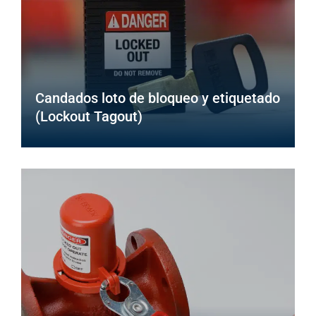
Candados loto de bloqueo y etiquetado
(Lockout Tagout)