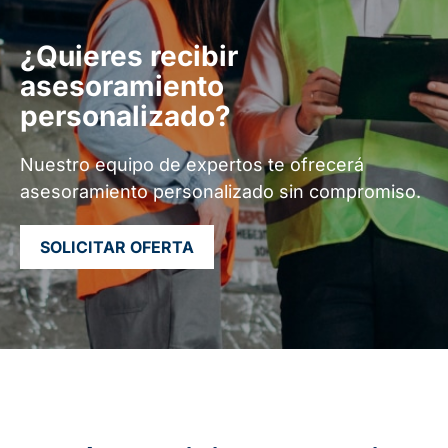
¿Quieres recibir
asesoramiento
personalizado?
Nuestro equipo de expertos te ofrecerá
asesoramiento personalizado sin compromiso.
SOLICITAR OFERTA