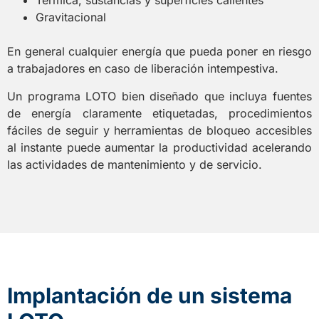
Térmica, sustancias y superficies calientes
Gravitacional
En general cualquier energía que pueda poner en riesgo
a trabajadores en caso de liberación intempestiva.
Un programa LOTO bien diseñado que incluya fuentes
de energía claramente etiquetadas, procedimientos
fáciles de seguir y herramientas de bloqueo accesibles
al instante puede aumentar la productividad acelerando
las actividades de mantenimiento y de servicio.
Implantación de un sistema