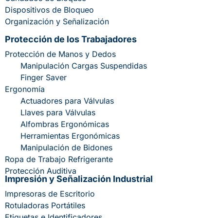
Dispositivos de Bloqueo
Organización y Señalización
Protección de los Trabajadores
Protección de Manos y Dedos
Manipulación Cargas Suspendidas
Finger Saver
Ergonomía
Actuadores para Válvulas
Llaves para Válvulas
Alfombras Ergonómicas
Herramientas Ergonómicas
Manipulación de Bidones
Ropa de Trabajo Refrigerante
Protección Auditiva
Impresión y Señalización Industrial
Impresoras de Escritorio
Rotuladoras Portátiles
Etiquetas e Identificadores