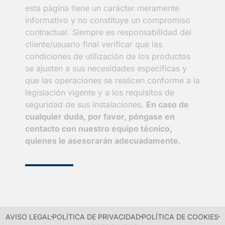
esta página tiene un carácter meramente
informativo y no constituye un compromiso
contractual. Siempre es responsabilidad del
cliente/usuario final verificar que las
condiciones de utilización de los productos
se ajusten a sus necesidades específicas y
que las operaciones se realicen conforme a la
legislación vigente y a los requisitos de
seguridad de sus instalaciones.
En caso de
cualquier duda, por favor, póngase en
contacto con nuestro equipo técnico,
quienes le asesorarán adecuadamente.
AVISO LEGAL
POLÍTICA DE PRIVACIDAD
POLÍTICA DE COOKIES