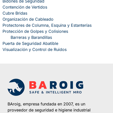
Bidones de Seguridad
Contención de Vertidos
Cubre Bridas
Organización de Cableado
Protectores de Columna, Esquina y Estanterías
Protección de Golpes y Colisiones
Barreras y Barandillas
Puerta de Seguridad Abatible
Visualización y Control de Ruidos
BAroig, empresa fundada en 2007, es un
proveedor de seguridad e higiene industrial