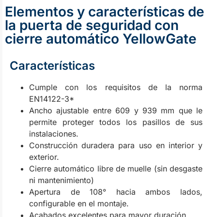
Elementos y características de
la puerta de seguridad con
cierre automático YellowGate
Características
Cumple con los requisitos de la norma
EN14122-3*
Ancho ajustable entre 609 y 939 mm que le
permite proteger todos los pasillos de sus
instalaciones.
Construcción duradera para uso en interior y
exterior.
Cierre automático libre de muelle (sin desgaste
ni mantenimiento)
Apertura de 108° hacia ambos lados,
configurable en el montaje.
Acabados excelentes para mayor duración.