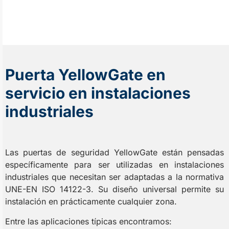
Puerta YellowGate en
servicio en instalaciones
industriales
Las puertas de seguridad YellowGate están pensadas
específicamente para ser utilizadas en instalaciones
industriales que necesitan ser adaptadas a la normativa
UNE-EN ISO 14122-3. Su diseño universal permite su
instalación en prácticamente cualquier zona.
Entre las aplicaciones típicas encontramos: