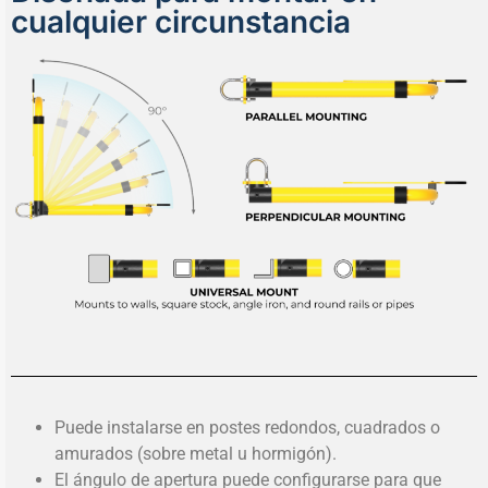
cualquier circunstancia
Puede instalarse en postes redondos, cuadrados o
amurados (sobre metal u hormigón).
El ángulo de apertura puede configurarse para que