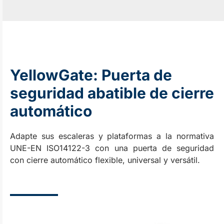
YellowGate: Puerta de
seguridad abatible de cierre
automático
Adapte sus escaleras y plataformas a la normativa
UNE-EN ISO14122-3 con una puerta de seguridad
con cierre automático flexible, universal y versátil.