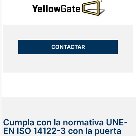
CONTACTAR
Cumpla con la normativa UNE-
EN ISO 14122-3 con la puerta