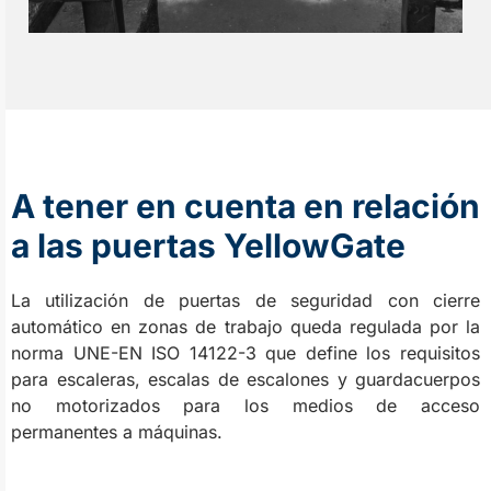
A tener en cuenta en relación
a las puertas YellowGate
La utilización de puertas de seguridad con cierre
automático en zonas de trabajo queda regulada por la
norma UNE-EN ISO 14122-3 que define los requisitos
para escaleras, escalas de escalones y guardacuerpos
no motorizados para los medios de acceso
permanentes a máquinas.