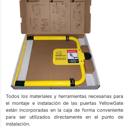
Todos los materiales y herramientas necesarias para
el montaje e instalación de las puertas YellowGate
están incorporadas en la caja de forma conveniente
para ser utilizados directamente en el punto de
instalación.