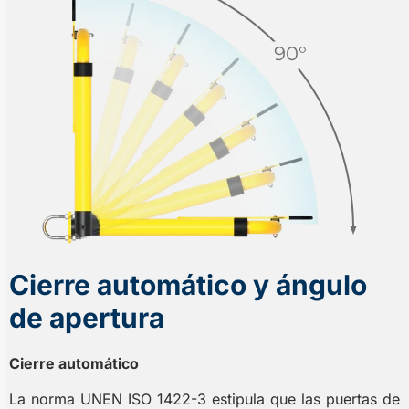
Cierre automático y ángulo
de apertura
Cierre automático
La norma UNEN ISO 1422-3 estipula que las puertas de