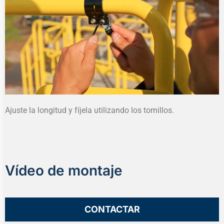
Ajuste la longitud y fíjela utilizando los tornillos.
Vídeo de montaje
CONTACTAR