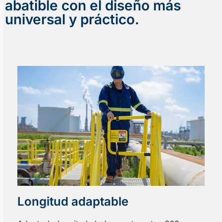
abatible con el diseño más
universal y práctico.
Longitud adaptable