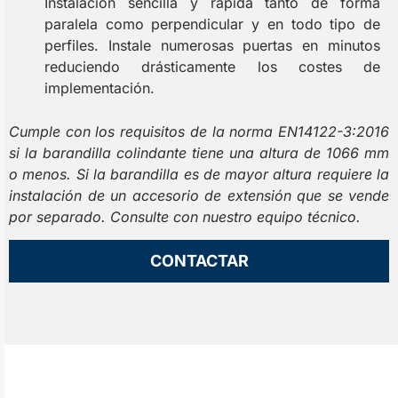
Instalación sencilla y rápida tanto de forma
paralela como perpendicular y en todo tipo de
perfiles. Instale numerosas puertas en minutos
reduciendo drásticamente los costes de
implementación.
Cumple con los requisitos de la norma EN14122-3:2016
si la barandilla colindante tiene una altura de 1066 mm
o menos. Si la barandilla es de mayor altura requiere la
instalación de un accesorio de extensión que se vende
por separado. Consulte con nuestro equipo técnico.
CONTACTAR