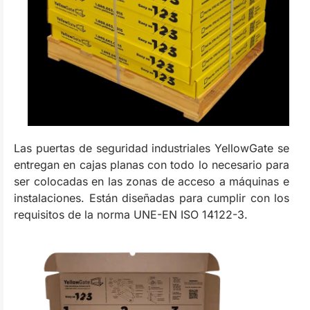
Las puertas de seguridad industriales YellowGate se
entregan en cajas planas con todo lo necesario para
ser colocadas en las zonas de acceso a máquinas e
instalaciones. Están diseñadas para cumplir con los
requisitos de la norma UNE-EN ISO 14122-3.