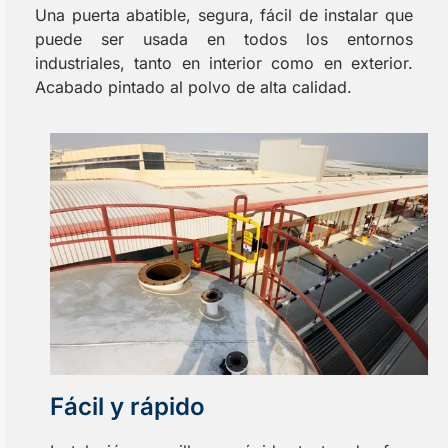
Una puerta abatible, segura, fácil de instalar que
puede ser usada en todos los entornos
industriales, tanto en interior como en exterior.
Acabado pintado al polvo de alta calidad.
Fácil y rápido