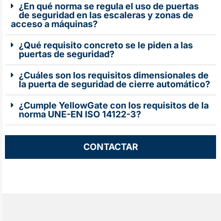
¿En qué norma se regula el uso de puertas
de seguridad en las escaleras y zonas de
acceso a máquinas?
¿Qué requisito concreto se le piden a las
puertas de seguridad?
¿Cuáles son los requisitos dimensionales de
la puerta de seguridad de cierre automático?
¿Cumple YellowGate con los requisitos de la
norma UNE-EN ISO 14122-3?
CONTACTAR