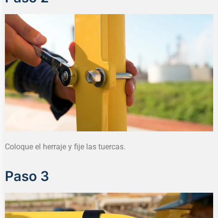
Coloque el herraje y fije las tuercas.
Paso 3