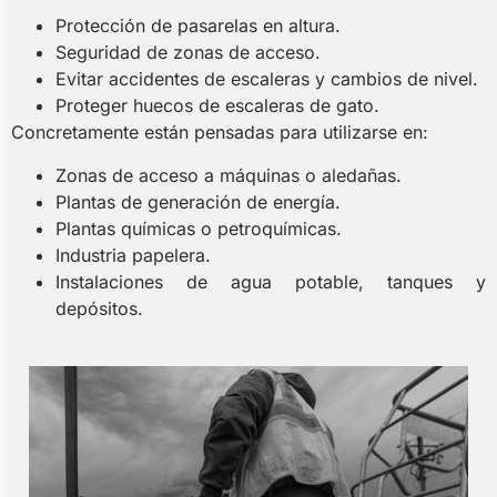
Protección de pasarelas en altura.
Seguridad de zonas de acceso.
Evitar accidentes de escaleras y cambios de nivel.
Proteger huecos de escaleras de gato.
Concretamente están pensadas para utilizarse en:
Zonas de acceso a máquinas o aledañas.
Plantas de generación de energía.
Plantas químicas o petroquímicas.
Industria papelera.
Instalaciones de agua potable, tanques y
depósitos.