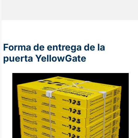
Forma de entrega de la
puerta YellowGate