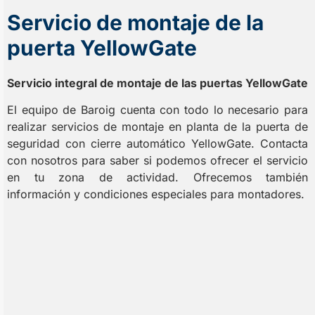
Servicio de montaje de la
puerta YellowGate
Servicio integral de montaje de las puertas YellowGate
El equipo de Baroig cuenta con todo lo necesario para
realizar servicios de montaje en planta de la puerta de
seguridad con cierre automático YellowGate. Contacta
con nosotros para saber si podemos ofrecer el servicio
en tu zona de actividad. Ofrecemos también
información y condiciones especiales para montadores.