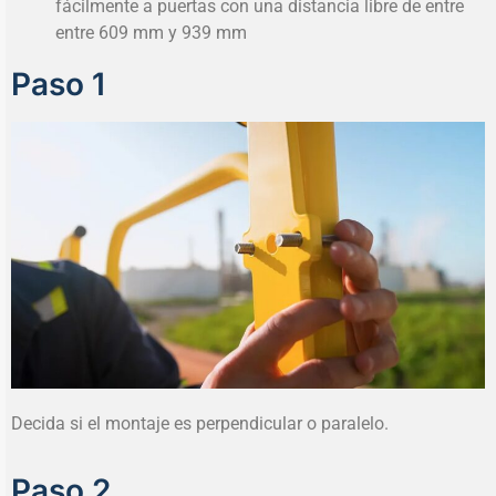
fácilmente a puertas con una distancia libre de entre
entre 609 mm y 939 mm
Paso 1
Decida si el montaje es perpendicular o paralelo.
Paso 2