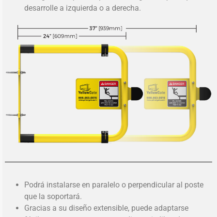
desarrolle a izquierda o a derecha.
Podrá instalarse en paralelo o perpendicular al poste
que la soportará.
Gracias a su diseño extensible, puede adaptarse