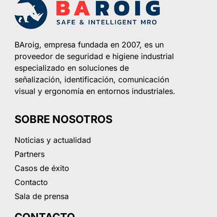
BAroig, empresa fundada en 2007, es un
proveedor de seguridad e higiene industrial
especializado en soluciones de
señalización, identificación, comunicación
visual y ergonomía en entornos industriales.
SOBRE NOSOTROS
Noticias y actualidad
Partners
Casos de éxito
Contacto
Sala de prensa
CONTACTO