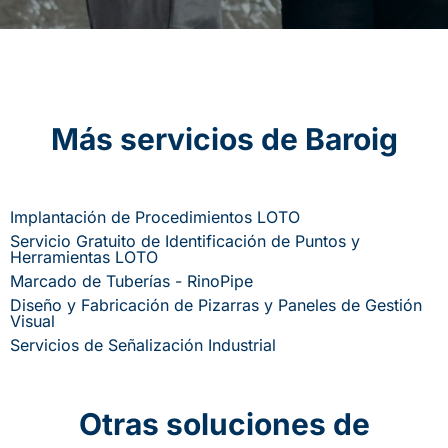
Más servicios de Baroig
Implantación de Procedimientos LOTO
Servicio Gratuito de Identificación de Puntos y
Herramientas LOTO
Marcado de Tuberías - RinoPipe
Diseño y Fabricación de Pizarras y Paneles de Gestión
Visual
Servicios de Señalización Industrial
Otras soluciones de