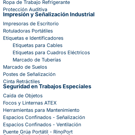
Ropa de Trabajo Refrigerante
Protección Auditiva
Impresión y Señalización Industrial
Impresoras de Escritorio
Rotuladoras Portátiles
Etiquetas e Identificadores
Etiquetas para Cables
Etiquetas para Cuadros Eléctricos
Marcado de Tuberías
Marcado de Suelos
Postes de Señalización
Cinta Retráctiles
Seguridad en Trabajos Especiales
Caída de Objetos
Focos y Linternas ATEX
Herramientas para Mantenimiento
Espacios Confinados - Señalización
Espacios Confinados - Ventilación
Puente Grúa Portátil - RinoPort