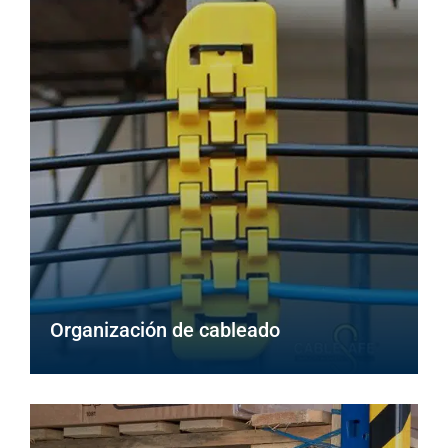
Organización de cableado