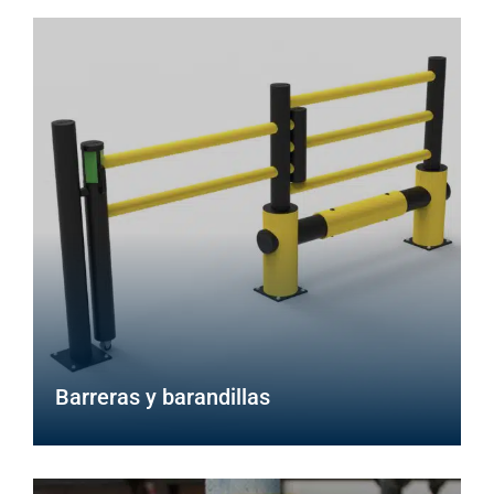
Barreras y barandillas