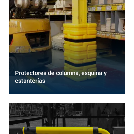
Protectores de columna, esquina y
estanterías