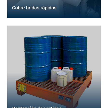
Cubre bridas rápidos