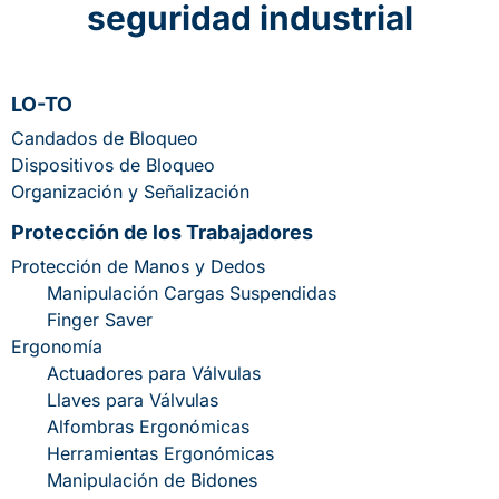
seguridad industrial
LO-TO
Candados de Bloqueo
Dispositivos de Bloqueo
Organización y Señalización
Protección de los Trabajadores
Protección de Manos y Dedos
Manipulación Cargas Suspendidas
Finger Saver
Ergonomía
Actuadores para Válvulas
Llaves para Válvulas
Alfombras Ergonómicas
Herramientas Ergonómicas
Manipulación de Bidones