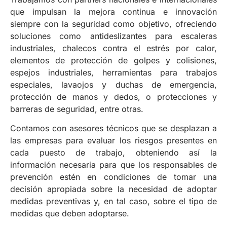
que impulsan la mejora continua e innovación
siempre con la seguridad como objetivo, ofreciendo
soluciones como antideslizantes para escaleras
industriales, chalecos contra el estrés por calor,
elementos de protección de golpes y colisiones,
espejos industriales, herramientas para trabajos
especiales, lavaojos y duchas de emergencia,
protección de manos y dedos, o protecciones y
barreras de seguridad, entre otras.
Contamos con asesores técnicos que se desplazan a
las empresas para evaluar los riesgos presentes en
cada puesto de trabajo, obteniendo así la
información necesaria para que los responsables de
prevención estén en condiciones de tomar una
decisión apropiada sobre la necesidad de adoptar
medidas preventivas y, en tal caso, sobre el tipo de
medidas que deben adoptarse.