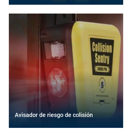
Avisador de riesgo de colisión