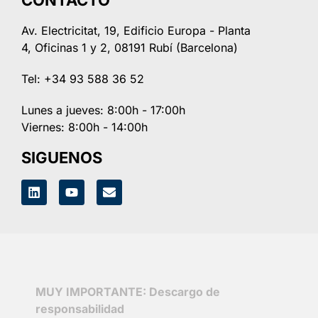
Av. Electricitat, 19, Edificio Europa - Planta
4, Oficinas 1 y 2, 08191 Rubí (Barcelona)
Tel: +34 93 588 36 52
Lunes a jueves: 8:00h - 17:00h
Viernes: 8:00h - 14:00h
SIGUENOS
MUY IMPORTANTE: Descargo de
responsabilidad