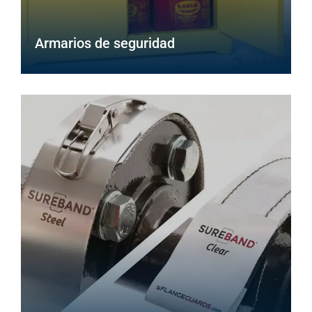
Armarios de seguridad