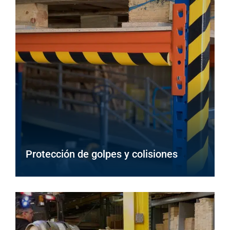
Protección de golpes y colisiones