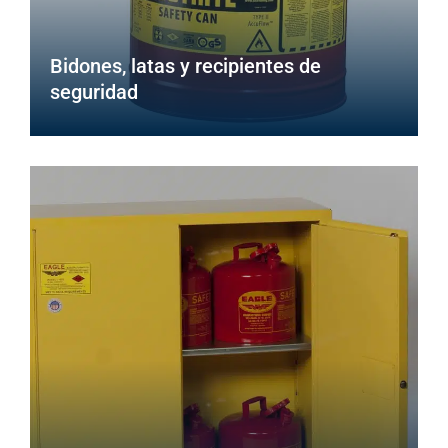
Bidones, latas y recipientes de
seguridad