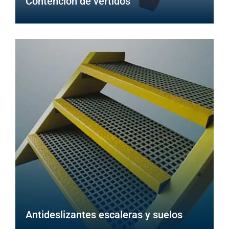
Contención de vertidos
Antideslizantes escaleras y suelos