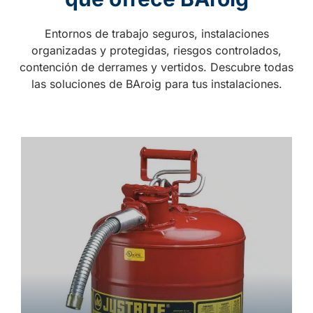
Entornos de trabajo seguros, instalaciones
organizadas y protegidas, riesgos controlados,
contención de derrames y vertidos. Descubre todas
las soluciones de BAroig para tus instalaciones.