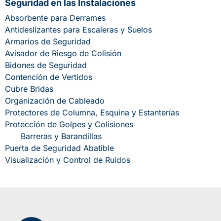
Seguridad en las Instalaciones
Absorbente para Derrames
Antideslizantes para Escaleras y Suelos
Armarios de Seguridad
Avisador de Riesgo de Colisión
Bidones de Seguridad
Contención de Vertidos
Cubre Bridas
Organización de Cableado
Protectores de Columna, Esquina y Estanterías
Protección de Golpes y Colisiones
Barreras y Barandillas
Puerta de Seguridad Abatible
Visualización y Control de Ruidos