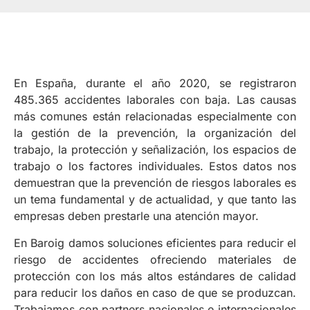
En España, durante el año 2020, se registraron
485.365 accidentes laborales con baja. Las causas
más comunes están relacionadas especialmente con
la gestión de la prevención, la organización del
trabajo, la protección y señalización, los espacios de
trabajo o los factores individuales. Estos datos nos
demuestran que la prevención de riesgos laborales es
un tema fundamental y de actualidad, y que tanto las
empresas deben prestarle una atención mayor.
En Baroig damos soluciones eficientes para reducir el
riesgo de accidentes ofreciendo materiales de
protección con los más altos estándares de calidad
para reducir los daños en caso de que se produzcan.
Trabajamos con partners nacionales e internacionales