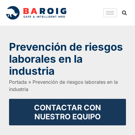
Prevención de riesgos
laborales en la
industria
Portada
»
Prevención de riesgos laborales en la
industria
CONTACTAR CON
NUESTRO EQUIPO