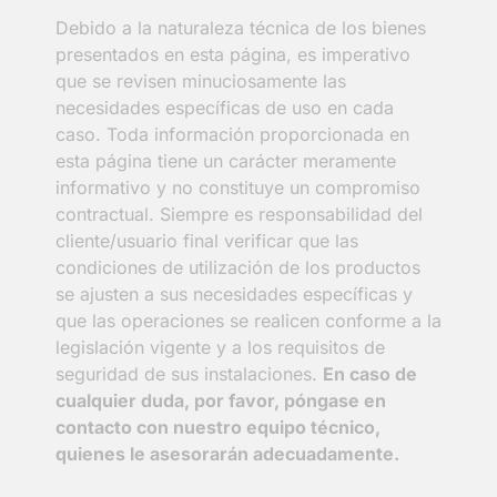
Debido a la naturaleza técnica de los bienes
presentados en esta página, es imperativo
que se revisen minuciosamente las
necesidades específicas de uso en cada
caso. Toda información proporcionada en
esta página tiene un carácter meramente
informativo y no constituye un compromiso
contractual. Siempre es responsabilidad del
cliente/usuario final verificar que las
condiciones de utilización de los productos
se ajusten a sus necesidades específicas y
que las operaciones se realicen conforme a la
legislación vigente y a los requisitos de
seguridad de sus instalaciones.
En caso de
cualquier duda, por favor, póngase en
contacto con nuestro equipo técnico,
quienes le asesorarán adecuadamente.