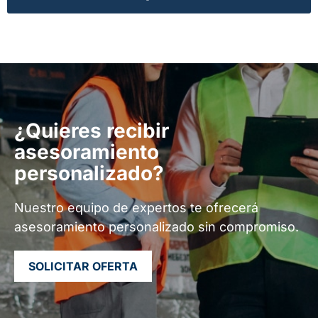
¿Quieres recibir
asesoramiento
personalizado?
Nuestro equipo de expertos te ofrecerá
asesoramiento personalizado sin compromiso.
SOLICITAR OFERTA