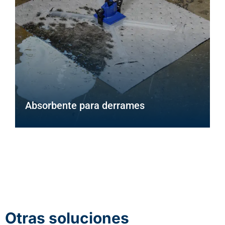
Absorbente para derrames
Otras soluciones