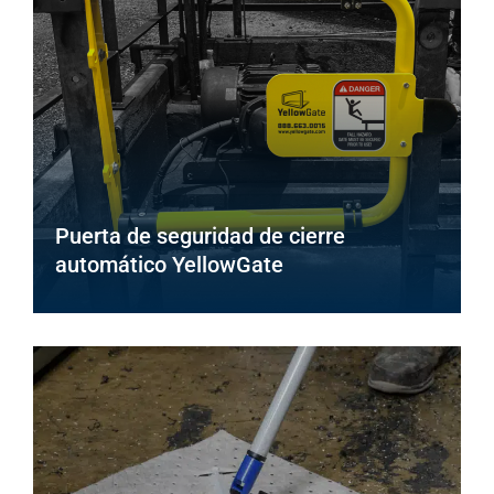
Puerta de seguridad de cierre
automático YellowGate