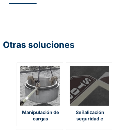
Otras soluciones
Manipulación de
Señalización
cargas
seguridad e
suspendidas
higiene industrial