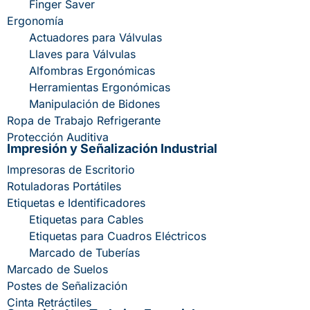
Finger Saver
Ergonomía
Actuadores para Válvulas
Llaves para Válvulas
Alfombras Ergonómicas
Herramientas Ergonómicas
Manipulación de Bidones
Ropa de Trabajo Refrigerante
Protección Auditiva
Impresión y Señalización Industrial
Impresoras de Escritorio
Rotuladoras Portátiles
Etiquetas e Identificadores
Etiquetas para Cables
Etiquetas para Cuadros Eléctricos
Marcado de Tuberías
Marcado de Suelos
Postes de Señalización
Cinta Retráctiles