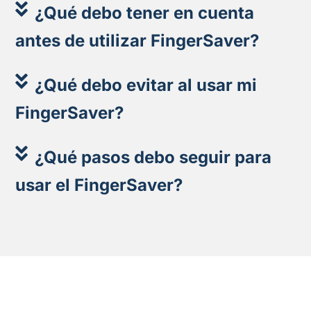
¿Qué debo tener en cuenta
antes de utilizar FingerSaver?
¿Qué debo evitar al usar mi
FingerSaver?
¿Qué pasos debo seguir para
usar el FingerSaver?