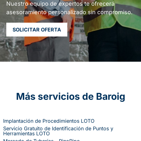
Nuestro equipo de expertos te ofrecerá
asesoramiento personalizado sin compromiso.
SOLICITAR OFERTA
Más servicios de Baroig
Implantación de Procedimientos LOTO
Servicio Gratuito de Identificación de Puntos y
Herramientas LOTO