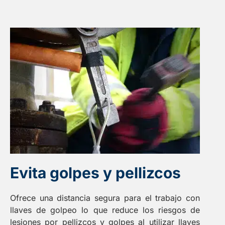
Evita golpes y pellizcos
Ofrece una distancia segura para el trabajo con
llaves de golpeo lo que reduce los riesgos de
lesiones por pellizcos y golpes al utilizar llaves