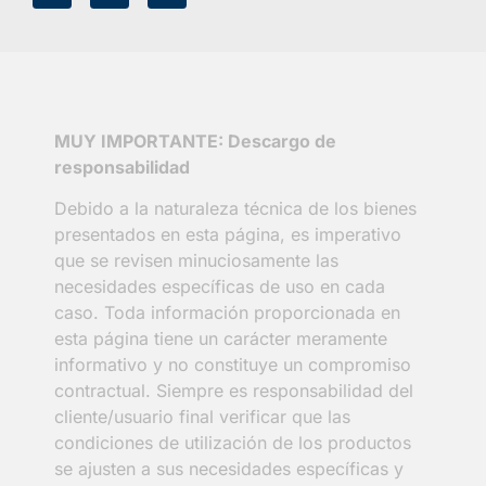
MUY IMPORTANTE: Descargo de
responsabilidad
Debido a la naturaleza técnica de los bienes
presentados en esta página, es imperativo
que se revisen minuciosamente las
necesidades específicas de uso en cada
caso. Toda información proporcionada en
esta página tiene un carácter meramente
informativo y no constituye un compromiso
contractual. Siempre es responsabilidad del
cliente/usuario final verificar que las
condiciones de utilización de los productos
se ajusten a sus necesidades específicas y