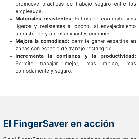
promueve prácticas de trabajo seguro entre los
empleados.
Materiales resistentes
: Fabricado con materiales
ligeros y resistentes al ozono, al envejecimiento
atmosférico y a contaminantes comunes.
Mejora la comodidad:
permite ganar espacios en
zonas con espacio de trabajo restringido.
Incrementa la confianza y la productividad:
Permite trabajar mejor, más rápido, más
cómodamente y seguro.
El FingerSaver en acción