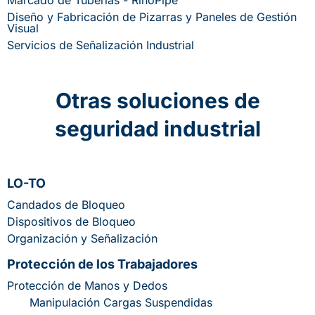
Marcado de Tuberías - RinoPipe
Diseño y Fabricación de Pizarras y Paneles de Gestión
Visual
Servicios de Señalización Industrial
Otras soluciones de
seguridad industrial
LO-TO
Candados de Bloqueo
Dispositivos de Bloqueo
Organización y Señalización
Protección de los Trabajadores
Protección de Manos y Dedos
Manipulación Cargas Suspendidas