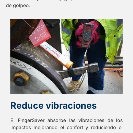
de golpeo.
Reduce vibraciones
El FingerSaver absorbe las vibraciones de los
impactos mejorando el confort y reduciendo el