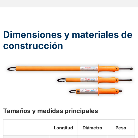
Dimensiones y materiales de
construcción
Tamaños y medidas principales
Longitud
Diámetro
Peso