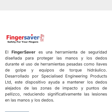
El
FingerSaver
es una herramienta de seguridad
diseñada para proteger las manos y los dedos
durante el uso de herramientas pesadas como llaves
de golpe y equipos de torque hidráulico.
Desarrollado por Specialised Engineering Products
Ltd, este dispositivo ayuda a mantener los dedos
alejados de las zonas de impacto y puntos de
pellizco, reduciendo significativamente las lesiones
en las manos y los dedos.