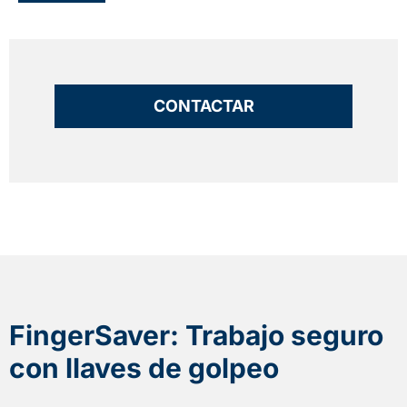
CONTACTAR
FingerSaver: Trabajo seguro
con llaves de golpeo