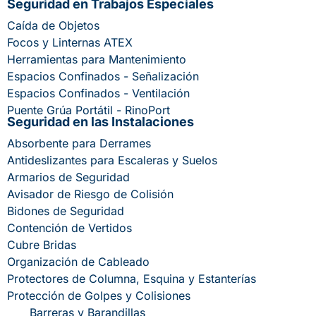
Seguridad en Trabajos Especiales
Caída de Objetos
Focos y Linternas ATEX
Herramientas para Mantenimiento
Espacios Confinados - Señalización
Espacios Confinados - Ventilación
Puente Grúa Portátil - RinoPort
Seguridad en las Instalaciones
Absorbente para Derrames
Antideslizantes para Escaleras y Suelos
Armarios de Seguridad
Avisador de Riesgo de Colisión
Bidones de Seguridad
Contención de Vertidos
Cubre Bridas
Organización de Cableado
Protectores de Columna, Esquina y Estanterías
Protección de Golpes y Colisiones
Barreras y Barandillas