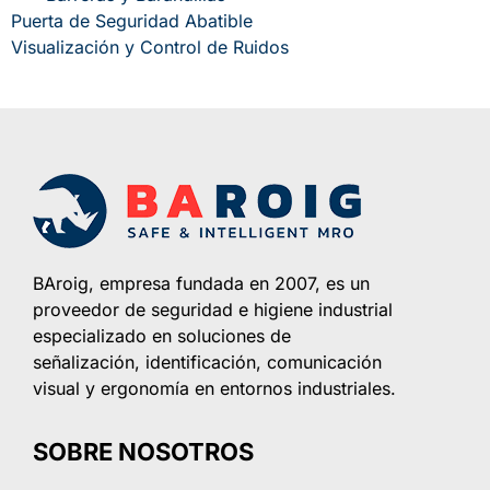
Puerta de Seguridad Abatible
Visualización y Control de Ruidos
BAroig, empresa fundada en 2007, es un
proveedor de seguridad e higiene industrial
especializado en soluciones de
señalización, identificación, comunicación
visual y ergonomía en entornos industriales.
SOBRE NOSOTROS