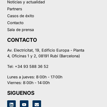
Noticias y actualidad
Partners
Casos de éxito
Contacto
Sala de prensa
CONTACTO
Av. Electricitat, 19, Edificio Europa - Planta
4, Oficinas 1 y 2, 08191 Rubí (Barcelona)
Tel: +34 93 588 36 52
Lunes a jueves: 8:00h - 17:00h
Viernes: 8:00h - 14:00h
SIGUENOS