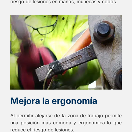
riesgo de lesiones en manos, muñecas y codos.
Mejora la ergonomía
Al permitir alejarse de la zona de trabajo permite
una posición más cómoda y ergonómica lo que
reduce el riesgo de lesiones.