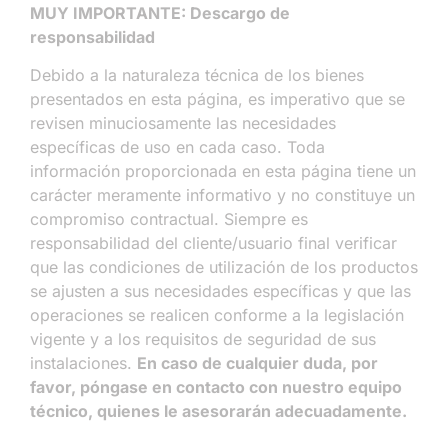
MUY IMPORTANTE: Descargo de
responsabilidad
Debido a la naturaleza técnica de los bienes
presentados en esta página, es imperativo que se
revisen minuciosamente las necesidades
específicas de uso en cada caso. Toda
información proporcionada en esta página tiene un
carácter meramente informativo y no constituye un
compromiso contractual. Siempre es
responsabilidad del cliente/usuario final verificar
que las condiciones de utilización de los productos
se ajusten a sus necesidades específicas y que las
operaciones se realicen conforme a la legislación
vigente y a los requisitos de seguridad de sus
instalaciones.
En caso de cualquier duda, por
favor, póngase en contacto con nuestro equipo
técnico, quienes le asesorarán adecuadamente.