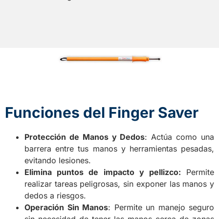
Funciones del Finger Saver
Protección de Manos y Dedos
: Actúa como una
barrera entre tus manos y herramientas pesadas,
evitando lesiones.
Elimina puntos de impacto y pellizco:
Permite
realizar tareas peligrosas, sin exponer las manos y
dedos a riesgos.
Operación Sin Manos
: Permite un manejo seguro