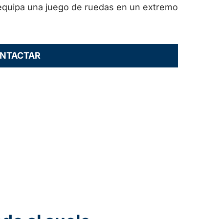
 equipa una juego de ruedas en un extremo
NTACTAR