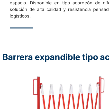
espacio. Disponible en tipo acordeón de dif
solución de alta calidad y resistencia pensa
logísticos.
Barrera expandible tipo a