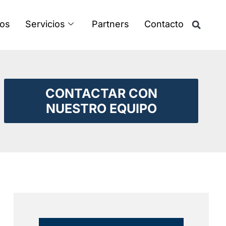
os
Servicios
Partners
Contacto
CONTACTAR CON
NUESTRO EQUIPO