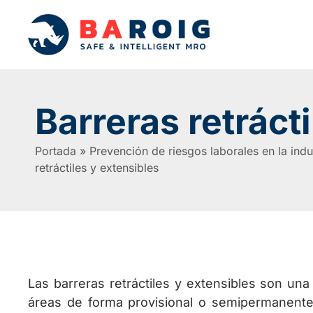
Barreras retráct
Portada
»
Prevención de riesgos laborales en la indu
retráctiles y extensibles
Las barreras retráctiles y extensibles son una
áreas de forma provisional o semipermanente.