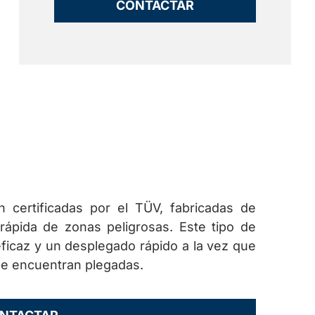
CONTACTAR
n certificadas por el TÜV, fabricadas de
 rápida de zonas peligrosas. Este tipo de
ficaz y un desplegado rápido a la vez que
e encuentran plegadas.