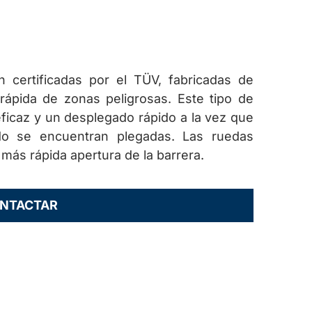
n certificadas por el TÜV, fabricadas de
 rápida de zonas peligrosas. Este tipo de
ficaz y un desplegado rápido a la vez que
o se encuentran plegadas. Las ruedas
 más rápida apertura de la barrera.
NTACTAR