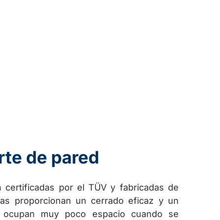
rte de pared
n certificadas por el TÜV y fabricadas de
ras proporcionan un cerrado eficaz y un
e ocupan muy poco espacio cuando se