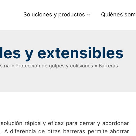
Soluciones y productos
Quiénes som
iles y extensibles
stria
»
Protección de golpes y colisiones
»
Barreras
 solución rápida y eficaz para cerrar y acordonar
 A diferencia de otras barreras permite ahorrar