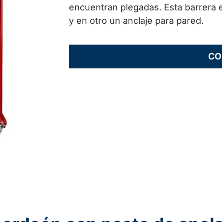
encuentran plegadas. Esta barrera
y en otro un anclaje para pared.
CO