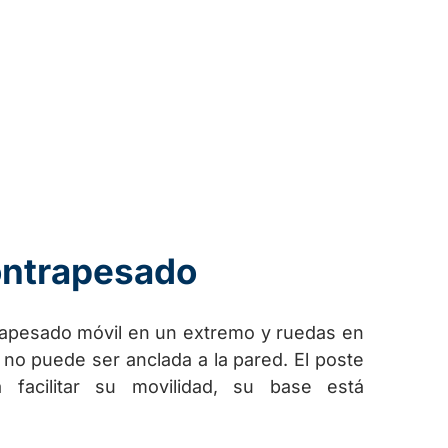
contrapesado
rapesado móvil en un extremo y ruedas en
 no puede ser anclada a la pared. El poste
facilitar su movilidad, su base está