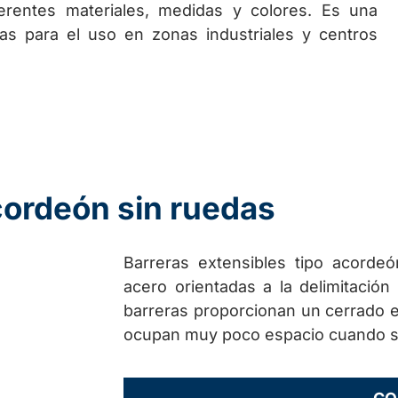
erentes materiales, medidas y colores. Es una
das para el uso en zonas industriales y centros
cordeón sin ruedas
Barreras extensibles tipo acordeó
acero orientadas a la delimitación
barreras proporcionan un cerrado e
ocupan muy poco espacio cuando s