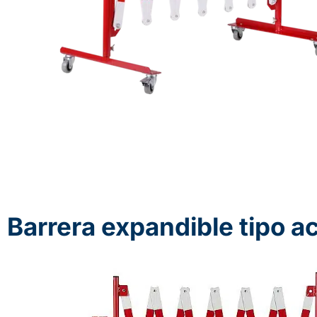
Barrera expandible tipo 