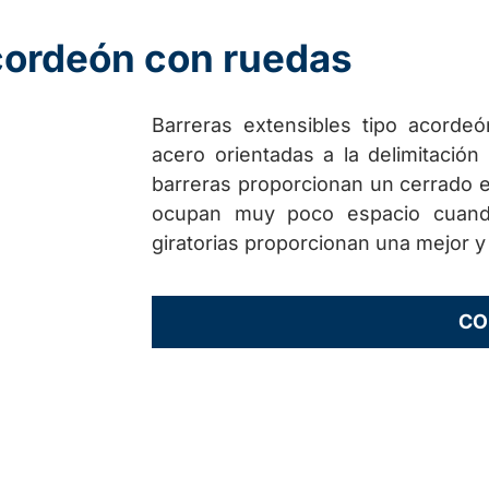
acordeón con ruedas
Barreras extensibles tipo acordeó
acero orientadas a la delimitación
barreras proporcionan un cerrado e
ocupan muy poco espacio cuand
giratorias proporcionan una mejor y
CO