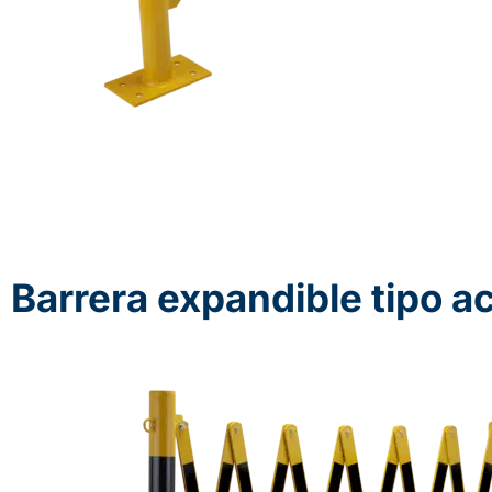
Barrera expandible tipo 