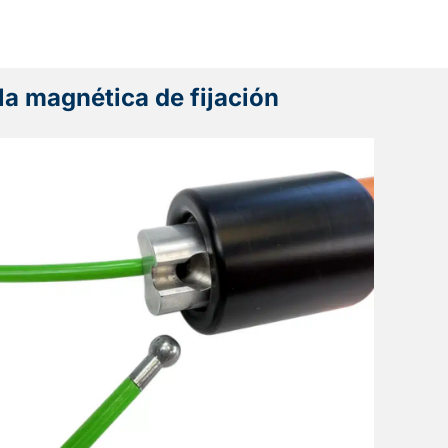
la magnética de fijación