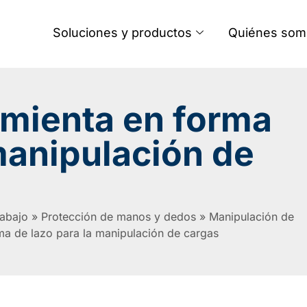
Soluciones y productos
Quiénes som
mienta en forma
manipulación de
rabajo
»
Protección de manos y dedos
»
Manipulación de
ma de lazo para la manipulación de cargas