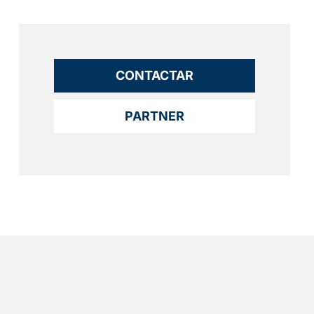
CONTACTAR
PARTNER