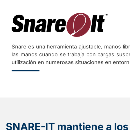
Snare es una herramienta ajustable, manos libr
las manos cuando se trabaja con cargas suspe
utilización en numerosas situaciones en entorno
SNARE-IT mantiene a los