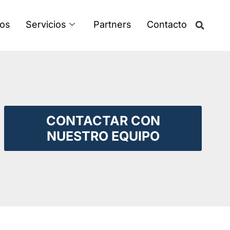
os
Servicios
Partners
Contacto
CONTACTAR CON
NUESTRO EQUIPO