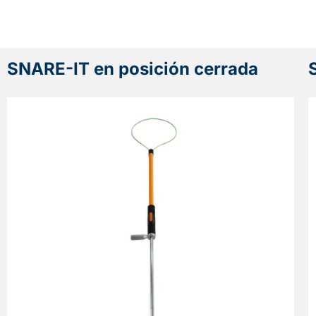
SNARE-IT en posición cerrada