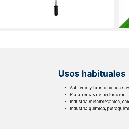
Usos habituales
Astilleros y fabricaciones nav
Plataformas de perforación, 
Industria metalmecánica, cald
Industria química, petroquími