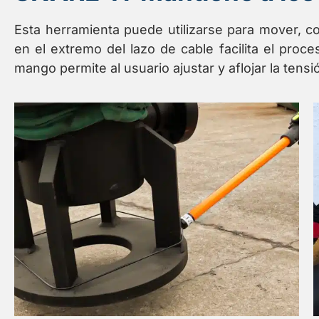
Esta herramienta puede utilizarse para mover, c
en el extremo del lazo de cable facilita el proce
mango permite al usuario ajustar y aflojar la tens