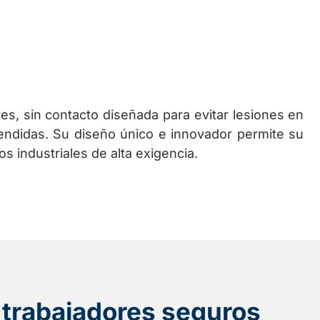
es, sin contacto diseñada para evitar lesiones en
ndidas. Su diseño único e innovador permite su
s industriales de alta exigencia.
 trabajadores seguros