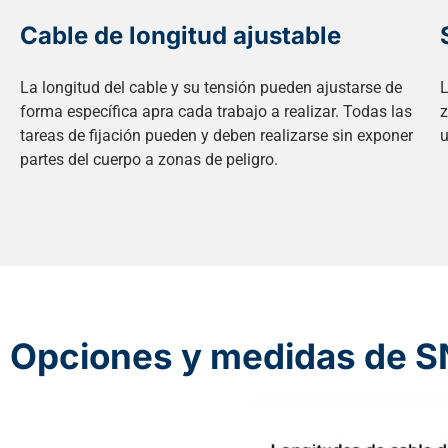
Cable de longitud ajustable
La longitud del cable y su tensión pueden ajustarse de
L
forma específica apra cada trabajo a realizar. Todas las
z
tareas de fijación pueden y deben realizarse sin exponer
u
partes del cuerpo a zonas de peligro.
Opciones y medidas de 