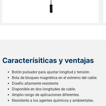
Caracterísiticas y ventajas
Botón pulsador para ajustar longitud y tensión.
Bola de bloqueo magnética en el extremo del cable.
Diseño altamente resistente.
Disponible en dos longitudes de cable.
Amplio rango de aplicaciones diferentes.
Resistente a los agentes químicos y ambientales.