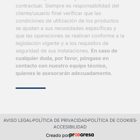
contractual. Siempre es responsabilidad del
cliente/usuario final verificar que las
condiciones de utilización de los productos
se ajusten a sus necesidades específicas y
que las operaciones se realicen conforme a la
legislación vigente y a los requisitos de
seguridad de sus instalaciones.
En caso de
cualquier duda, por favor, póngase en
contacto con nuestro equipo técnico,
quienes le asesorarán adecuadamente.
AVISO LEGAL
POLÍTICA DE PRIVACIDAD
POLÍTICA DE COOKIES
ACCESIBILIDAD
Creado por