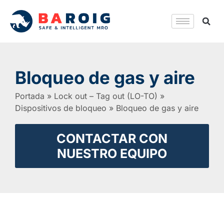
Bloqueo de gas y aire
Portada
»
Lock out – Tag out (LO-TO)
»
Dispositivos de bloqueo
»
Bloqueo de gas y aire
CONTACTAR CON
NUESTRO EQUIPO