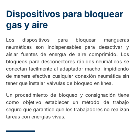
Dispositivos para bloquear
gas y aire
Los dispositivos para bloquear mangueras
neumáticas son indispensables para desactivar y
aislar fuentes de energía de aire comprimido. Los
bloqueos para desconectores rápidos neumáticos se
conectan fácilmente al adaptador macho, impidiendo
de manera efectiva cualquier conexión neumática sin
tener que instalar válvulas de bloqueo en línea.
Un procedimiento de bloqueo y consignación tiene
como objetivo establecer un método de trabajo
seguro que garantice que los trabajadores no realizan
tareas con energías vivas.