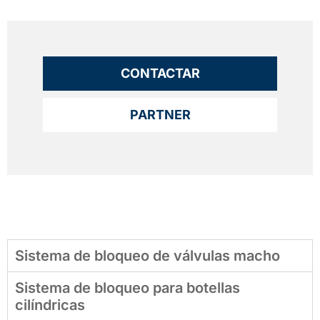
CONTACTAR
PARTNER
Sistema de bloqueo de válvulas macho
Sistema de bloqueo para botellas
cilíndricas