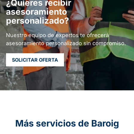
¿Quieres recibir
asesoramiento
personalizado?
Nuestro equipo de expertos te ofrecerá
asesoramiento personalizado sin compromiso.
SOLICITAR OFERTA
Más servicios de Baroig