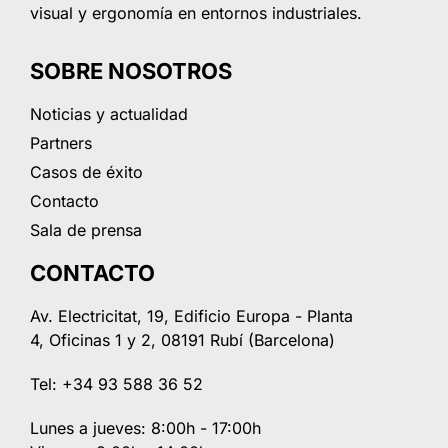
visual y ergonomía en entornos industriales.
SOBRE NOSOTROS
Noticias y actualidad
Partners
Casos de éxito
Contacto
Sala de prensa
CONTACTO
Av. Electricitat, 19, Edificio Europa - Planta
4, Oficinas 1 y 2, 08191 Rubí (Barcelona)
Tel: +34 93 588 36 52
Lunes a jueves: 8:00h - 17:00h