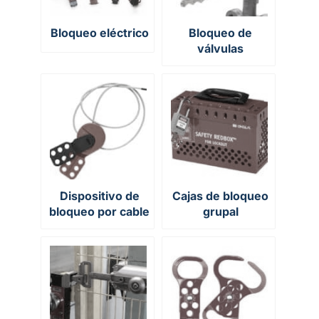
Bloqueo eléctrico
Bloqueo de
válvulas
Dispositivo de
Cajas de bloqueo
bloqueo por cable
grupal