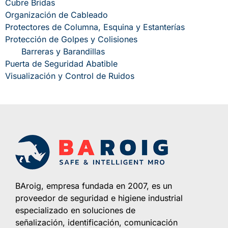
Cubre Bridas
Organización de Cableado
Protectores de Columna, Esquina y Estanterías
Protección de Golpes y Colisiones
Barreras y Barandillas
Puerta de Seguridad Abatible
Visualización y Control de Ruidos
BAroig, empresa fundada en 2007, es un
proveedor de seguridad e higiene industrial
especializado en soluciones de
señalización, identificación, comunicación