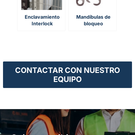
Enclavamiento
Mandíbulas de
Interlock
bloqueo
CONTACTAR CON NUESTRO
EQUIPO