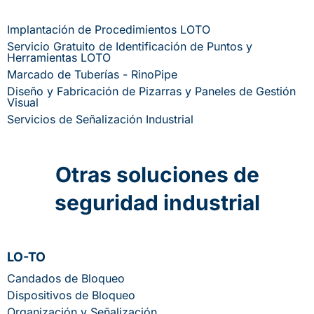
Implantación de Procedimientos LOTO
Servicio Gratuito de Identificación de Puntos y
Herramientas LOTO
Marcado de Tuberías - RinoPipe
Diseño y Fabricación de Pizarras y Paneles de Gestión
Visual
Servicios de Señalización Industrial
Otras soluciones de
seguridad industrial
LO-TO
Candados de Bloqueo
Dispositivos de Bloqueo
Organización y Señalización