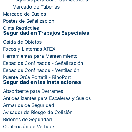
Marcado de Tuberías
Marcado de Suelos
Postes de Señalización
Cinta Retráctiles
Seguridad en Trabajos Especiales
Caída de Objetos
Focos y Linternas ATEX
Herramientas para Mantenimiento
Espacios Confinados - Señalización
Espacios Confinados - Ventilación
Puente Grúa Portátil - RinoPort
Seguridad en las Instalaciones
Absorbente para Derrames
Antideslizantes para Escaleras y Suelos
Armarios de Seguridad
Avisador de Riesgo de Colisión
Bidones de Seguridad
Contención de Vertidos