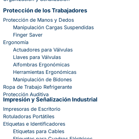
Protección de los Trabajadores
Protección de Manos y Dedos
Manipulación Cargas Suspendidas
Finger Saver
Ergonomía
Actuadores para Válvulas
Llaves para Válvulas
Alfombras Ergonómicas
Herramientas Ergonómicas
Manipulación de Bidones
Ropa de Trabajo Refrigerante
Protección Auditiva
Impresión y Señalización Industrial
Impresoras de Escritorio
Rotuladoras Portátiles
Etiquetas e Identificadores
Etiquetas para Cables
Etiquetas para Cuadros Eléctricos