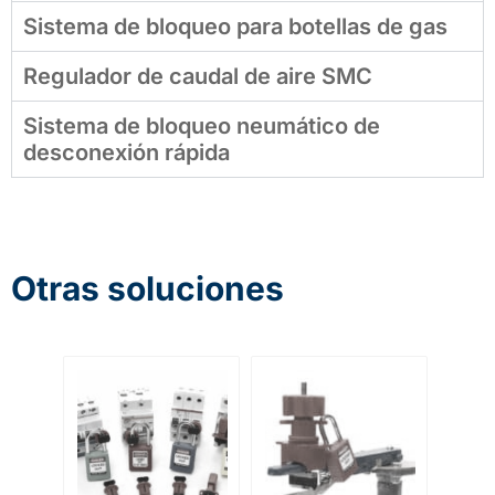
Sistema de bloqueo para botellas de gas
Regulador de caudal de aire SMC
Sistema de bloqueo neumático de
desconexión rápida
Otras soluciones