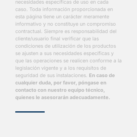
necesidades específicas de uso en cada
caso. Toda información proporcionada en
esta página tiene un carácter meramente
informativo y no constituye un compromiso
contractual. Siempre es responsabilidad del
cliente/usuario final verificar que las
condiciones de utilización de los productos
se ajusten a sus necesidades específicas y
que las operaciones se realicen conforme a la
legislación vigente y a los requisitos de
seguridad de sus instalaciones.
En caso de
cualquier duda, por favor, póngase en
contacto con nuestro equipo técnico,
quienes le asesorarán adecuadamente.