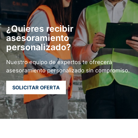
¿Quieres recibir
asesoramiento
personalizado?
Nuestro equipo de expertos te ofrecerá
asesoramiento personalizado sin compromiso.
SOLICITAR OFERTA