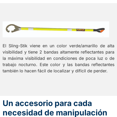
El Sling-Stik viene en un color verde/amarillo de alta
visibilidad y tiene 2 bandas altamente reflectantes para
la máxima visibilidad en condiciones de poca luz o de
trabajo nocturno. Este color y las bandas reflectantes
también lo hacen fácil de localizar y difícil de perder.
Un accesorio para cada
necesidad de manipulación