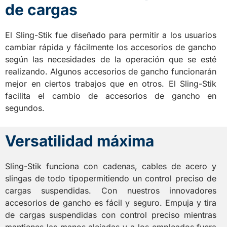
de cargas
El Sling-Stik fue diseñado para permitir a los usuarios
cambiar rápida y fácilmente los accesorios de gancho
según las necesidades de la operación que se esté
realizando. Algunos accesorios de gancho funcionarán
mejor en ciertos trabajos que en otros. El Sling-Stik
facilita el cambio de accesorios de gancho en
segundos.
Versatilidad máxima
Sling-Stik funciona con cadenas, cables de acero y
slingas de todo tipopermitiendo un control preciso de
cargas suspendidas. Con nuestros innovadores
accesorios de gancho es fácil y seguro. Empuja y tira
de cargas suspendidas con control preciso mientras
mantienes las manos alejadas y a los empleados fuera