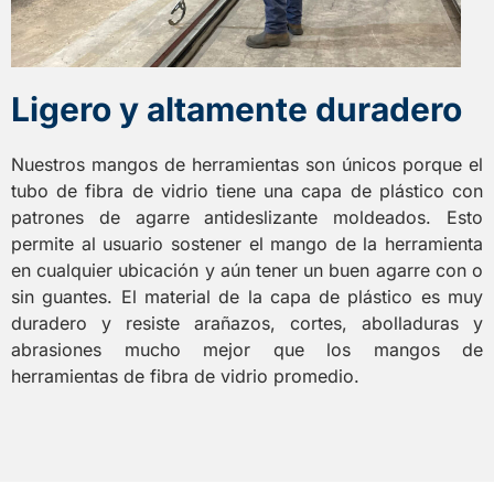
Ligero y altamente duradero
Nuestros mangos de herramientas son únicos porque el
tubo de fibra de vidrio tiene una capa de plástico con
patrones de agarre antideslizante moldeados. Esto
permite al usuario sostener el mango de la herramienta
en cualquier ubicación y aún tener un buen agarre con o
sin guantes. El material de la capa de plástico es muy
duradero y resiste arañazos, cortes, abolladuras y
abrasiones mucho mejor que los mangos de
herramientas de fibra de vidrio promedio.