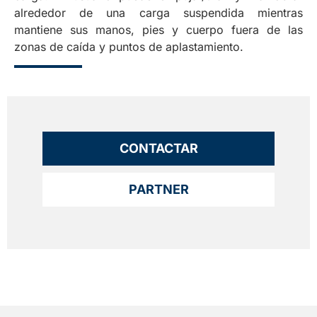
alrededor de una carga suspendida mientras
mantiene sus manos, pies y cuerpo fuera de las
zonas de caída y puntos de aplastamiento.
CONTACTAR
PARTNER