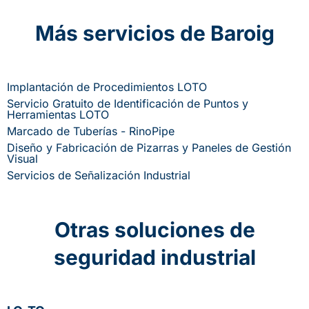
Más servicios de Baroig
Implantación de Procedimientos LOTO
Servicio Gratuito de Identificación de Puntos y
Herramientas LOTO
Marcado de Tuberías - RinoPipe
Diseño y Fabricación de Pizarras y Paneles de Gestión
Visual
Servicios de Señalización Industrial
Otras soluciones de
seguridad industrial