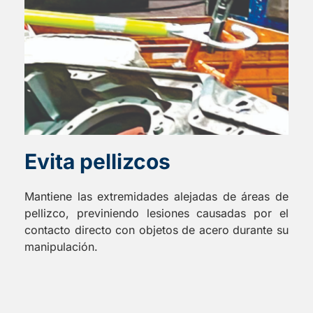
Evita pellizcos
Mantiene las extremidades alejadas de áreas de
pellizco, previniendo lesiones causadas por el
contacto directo con objetos de acero durante su
manipulación.