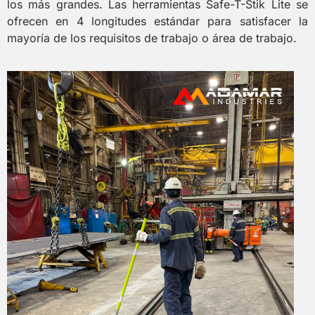
los más grandes. Las herramientas Safe-T-Stik Lite se
ofrecen en 4 longitudes estándar para satisfacer la
mayoría de los requisitos de trabajo o área de trabajo.