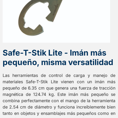
Safe-T-Stik Lite - Imán más
pequeño, misma versatilidad
Las herramientas de control de carga y manejo de
materiales Safe-T-Stik Lite vienen con un imán más
pequeño de 6.35 cm que genera una fuerza de tracción
magnética de 124.74 kg. Este imán más pequeño se
combina perfectamente con el mango de la herramienta
de 2.54 cm de diámetro y funciona increíblemente bien
tanto en objetos y ensamblajes más pequeños como en