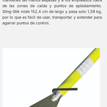
de las zonas de caída y puntos de aplastamiento.
Sling-Stik mide 152,4 cm de largo y pesa solo 1,59 kg,
por lo que es fácil de usar, transportar y extender para
agarrar puntos de control.