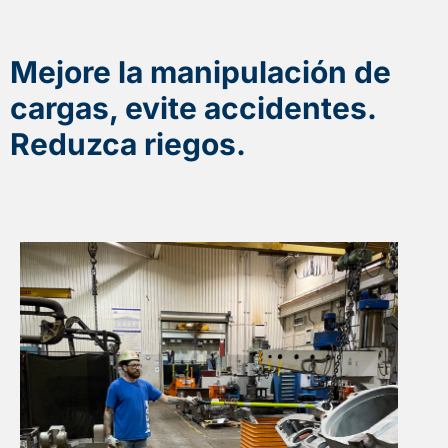
Mejore la manipulación de
cargas, evite accidentes.
Reduzca riegos.