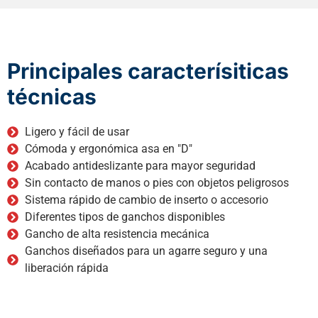
Principales caracterísiticas
técnicas
Ligero y fácil de usar
Cómoda y ergonómica asa en "D"
Acabado antideslizante para mayor seguridad
Sin contacto de manos o pies con objetos peligrosos
Sistema rápido de cambio de inserto o accesorio
Diferentes tipos de ganchos disponibles
Gancho de alta resistencia mecánica
Ganchos diseñados para un agarre seguro y una
liberación rápida