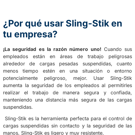
¿Por qué usar Sling-Stik en
tu empresa?
¡La seguridad es la razón número uno!
Cuando sus
empleados están en áreas de trabajo peligrosas
alrededor de cargas pesadas suspendidas, cuanto
menos tiempo estén en una situación o entorno
potencialmente peligroso, mejor. Usar Sling-Stik
aumenta la seguridad de los empleados al permitirles
realizar el trabajo de manera segura y confiada,
manteniendo una distancia más segura de las cargas
suspendidas.
Sling-Stik es la herramienta perfecta para el control de
cargas suspendidas sin contacto y la seguridad de las
manos. Sling-Stik es ligero y muy resistente.