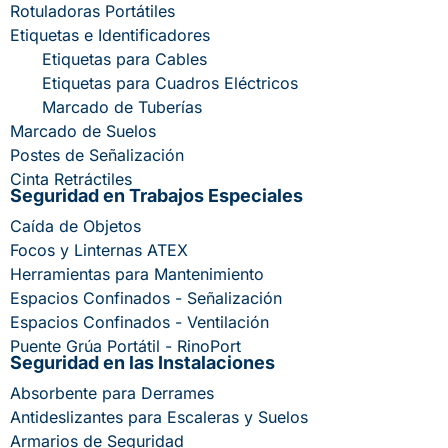
Rotuladoras Portátiles
Etiquetas e Identificadores
Etiquetas para Cables
Etiquetas para Cuadros Eléctricos
Marcado de Tuberías
Marcado de Suelos
Postes de Señalización
Cinta Retráctiles
Seguridad en Trabajos Especiales
Caída de Objetos
Focos y Linternas ATEX
Herramientas para Mantenimiento
Espacios Confinados - Señalización
Espacios Confinados - Ventilación
Puente Grúa Portátil - RinoPort
Seguridad en las Instalaciones
Absorbente para Derrames
Antideslizantes para Escaleras y Suelos
Armarios de Seguridad