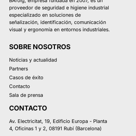
BAroig, empresa fundada en 2007, es un
proveedor de seguridad e higiene industrial
especializado en soluciones de
señalización, identificación, comunicación
visual y ergonomía en entornos industriales.
SOBRE NOSOTROS
Noticias y actualidad
Partners
Casos de éxito
Contacto
Sala de prensa
CONTACTO
Av. Electricitat, 19, Edificio Europa - Planta
4, Oficinas 1 y 2, 08191 Rubí (Barcelona)