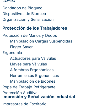
LO-TO
Candados de Bloqueo
Dispositivos de Bloqueo
Organización y Señalización
Protección de los Trabajadores
Protección de Manos y Dedos
Manipulación Cargas Suspendidas
Finger Saver
Ergonomía
Actuadores para Válvulas
Llaves para Válvulas
Alfombras Ergonómicas
Herramientas Ergonómicas
Manipulación de Bidones
Ropa de Trabajo Refrigerante
Protección Auditiva
Impresión y Señalización Industrial
Impresoras de Escritorio