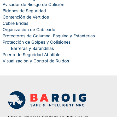
Avisador de Riesgo de Colisión
Bidones de Seguridad
Contención de Vertidos
Cubre Bridas
Organización de Cableado
Protectores de Columna, Esquina y Estanterías
Protección de Golpes y Colisiones
Barreras y Barandillas
Puerta de Seguridad Abatible
Visualización y Control de Ruidos