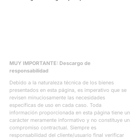
MUY IMPORTANTE: Descargo de
responsabilidad
Debido a la naturaleza técnica de los bienes
presentados en esta página, es imperativo que se
revisen minuciosamente las necesidades
específicas de uso en cada caso. Toda
información proporcionada en esta página tiene un
carácter meramente informativo y no constituye un
compromiso contractual. Siempre es
responsabilidad del cliente/usuario final verificar