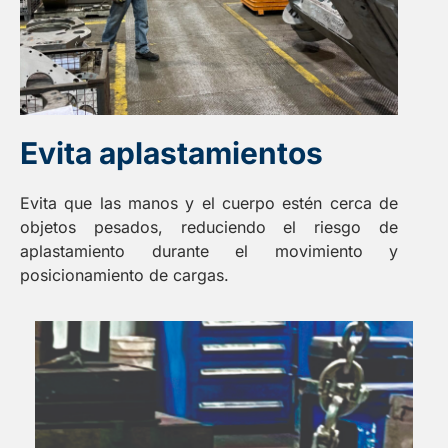
Evita aplastamientos
Evita que las manos y el cuerpo estén cerca de
objetos pesados, reduciendo el riesgo de
aplastamiento durante el movimiento y
posicionamiento de cargas.