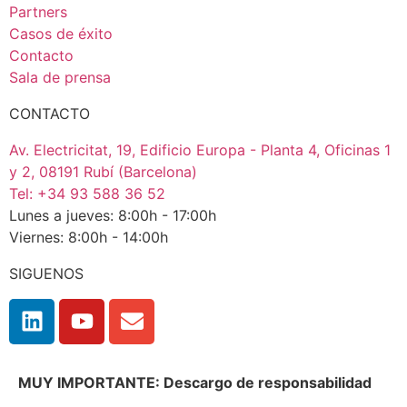
Partners
Casos de éxito
Contacto
Sala de prensa
CONTACTO
Av. Electricitat, 19, Edificio Europa - Planta 4, Oficinas 1
y 2, 08191 Rubí (Barcelona)
Tel: +34 93 588 36 52
Lunes a jueves: 8:00h - 17:00h
Viernes: 8:00h - 14:00h
SIGUENOS
MUY IMPORTANTE: Descargo de responsabilidad