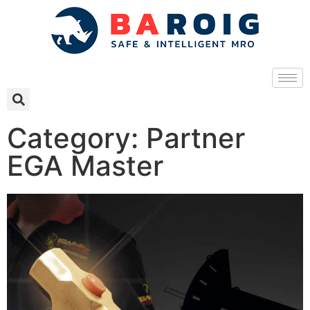
Category: Partner
EGA Master