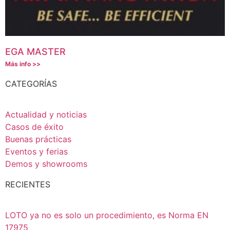
EGA MASTER
Más info >>
CATEGORÍAS
Actualidad y noticias
Casos de éxito
Buenas prácticas
Eventos y ferias
Demos y showrooms
RECIENTES
LOTO ya no es solo un procedimiento, es Norma EN
17975