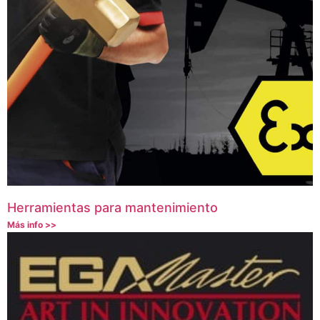
Herramientas para mantenimiento
Más info >>