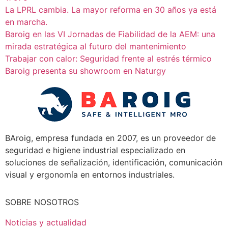
La LPRL cambia. La mayor reforma en 30 años ya está
en marcha.
Baroig en las VI Jornadas de Fiabilidad de la AEM: una
mirada estratégica al futuro del mantenimiento
Trabajar con calor: Seguridad frente al estrés térmico
Baroig presenta su showroom en Naturgy
BAroig, empresa fundada en 2007, es un proveedor de
seguridad e higiene industrial especializado en
soluciones de señalización, identificación, comunicación
visual y ergonomía en entornos industriales.
SOBRE NOSOTROS
Noticias y actualidad