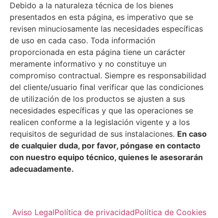
Debido a la naturaleza técnica de los bienes
presentados en esta página, es imperativo que se
revisen minuciosamente las necesidades específicas
de uso en cada caso. Toda información
proporcionada en esta página tiene un carácter
meramente informativo y no constituye un
compromiso contractual. Siempre es responsabilidad
del cliente/usuario final verificar que las condiciones
de utilización de los productos se ajusten a sus
necesidades específicas y que las operaciones se
realicen conforme a la legislación vigente y a los
requisitos de seguridad de sus instalaciones.
En caso
de cualquier duda, por favor, póngase en contacto
con nuestro equipo técnico, quienes le asesorarán
adecuadamente.
Aviso Legal
Política de privacidad
Política de Cookies