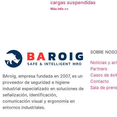
cargas suspendidas
Más info >>
SOBRE NOS
Noticias y ac
Partners
Casos de éxi
BAroig, empresa fundada en 2007, es un
Contacto
proveedor de seguridad e higiene
Sala de pren
industrial especializado en soluciones de
señalización, identificación,
comunicación visual y ergonomía en
entornos industriales.