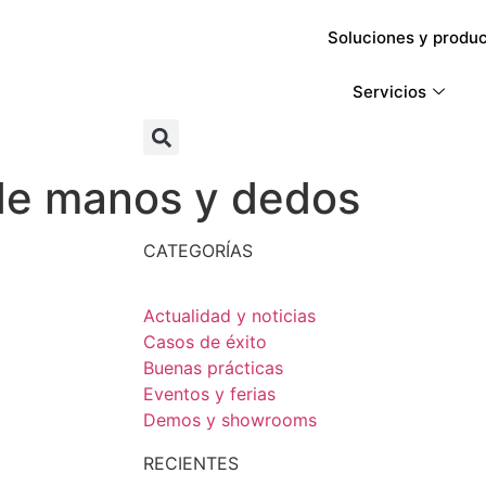
Soluciones y produ
Servicios
de manos y dedos
CATEGORÍAS
Actualidad y noticias
Casos de éxito
Buenas prácticas
Eventos y ferias
Demos y showrooms
RECIENTES