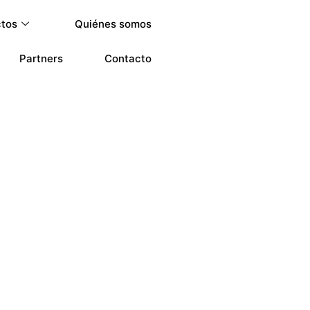
ctos
Quiénes somos
Partners
Contacto