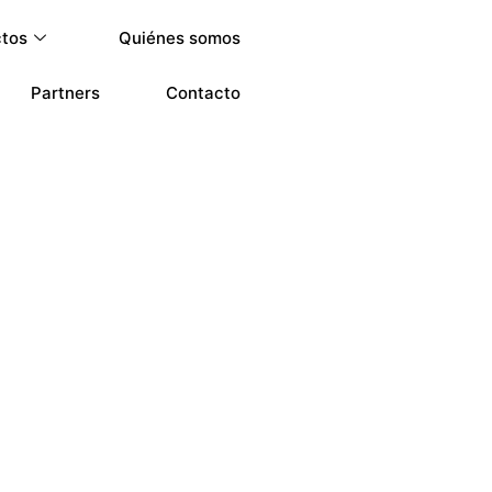
ctos
Quiénes somos
Partners
Contacto