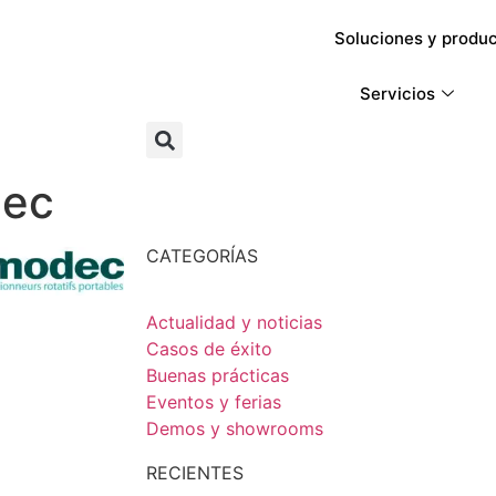
Soluciones y produ
Servicios
dec
CATEGORÍAS
Actualidad y noticias
Casos de éxito
Buenas prácticas
Eventos y ferias
Demos y showrooms
RECIENTES