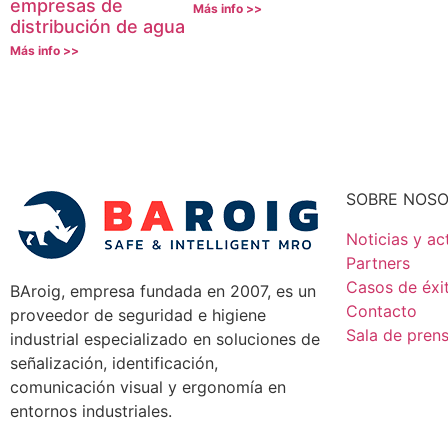
empresas de
Más info >>
distribución de agua
Más info >>
SOBRE NOS
Noticias y ac
Partners
Casos de éxi
BAroig, empresa fundada en 2007, es un
Contacto
proveedor de seguridad e higiene
Sala de pren
industrial especializado en soluciones de
señalización, identificación,
comunicación visual y ergonomía en
entornos industriales.