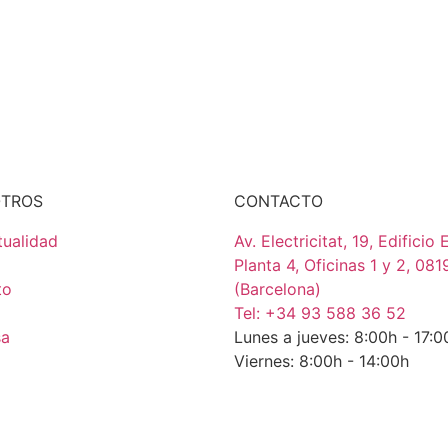
OTROS
CONTACTO
tualidad
Av. Electricitat, 19, Edificio
Planta 4, Oficinas 1 y 2, 081
to
(Barcelona)
Tel: +34 93 588 36 52
sa
Lunes a jueves: 8:00h - 17
Viernes: 8:00h - 14:00h