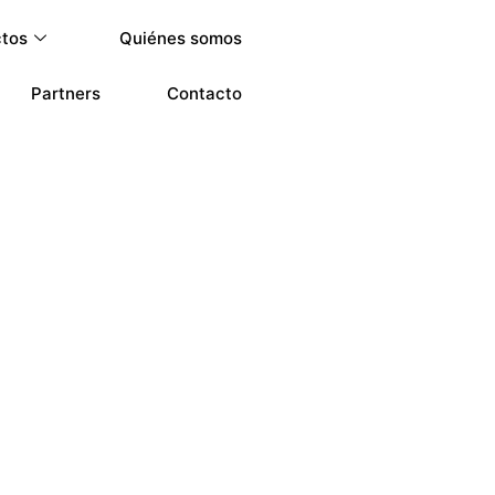
ctos
Quiénes somos
Partners
Contacto