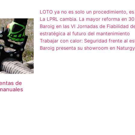
LOTO ya no es solo un procedimiento, e
La LPRL cambia. La mayor reforma en 30
Baroig en las VI Jornadas de Fiabilidad d
estratégica al futuro del mantenimiento
Trabajar con calor: Seguridad frente al es
Baroig presenta su showroom en Naturgy
entas de
 manuales