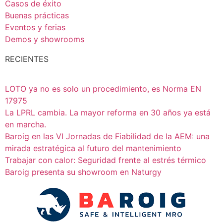
Casos de éxito
Buenas prácticas
Eventos y ferias
Demos y showrooms
RECIENTES
LOTO ya no es solo un procedimiento, es Norma EN
17975
La LPRL cambia. La mayor reforma en 30 años ya está
en marcha.
Baroig en las VI Jornadas de Fiabilidad de la AEM: una
mirada estratégica al futuro del mantenimiento
Trabajar con calor: Seguridad frente al estrés térmico
Baroig presenta su showroom en Naturgy