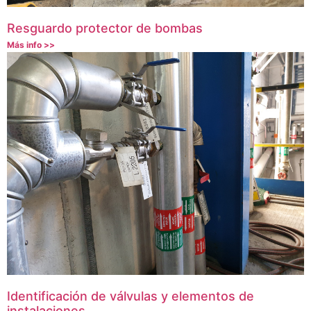
Resguardo protector de bombas
Más info >>
Identificación de válvulas y elementos de
instalaciones