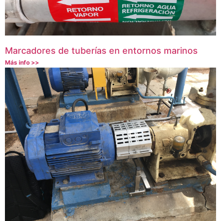
Marcadores de tuberías en entornos marinos
Más info >>