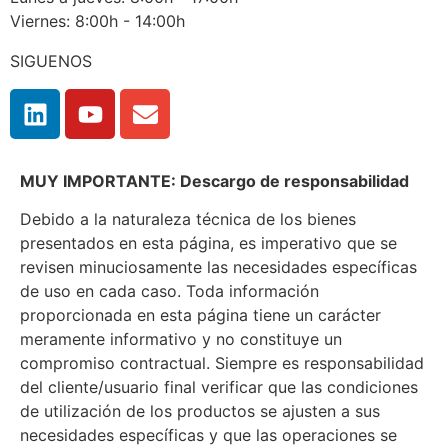
Viernes: 8:00h - 14:00h
SIGUENOS
MUY IMPORTANTE: Descargo de responsabilidad
Debido a la naturaleza técnica de los bienes
presentados en esta página, es imperativo que se
revisen minuciosamente las necesidades específicas
de uso en cada caso. Toda información
proporcionada en esta página tiene un carácter
meramente informativo y no constituye un
compromiso contractual. Siempre es responsabilidad
del cliente/usuario final verificar que las condiciones
de utilización de los productos se ajusten a sus
necesidades específicas y que las operaciones se