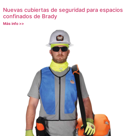
Nuevas cubiertas de seguridad para espacios
confinados de Brady
Más info >>