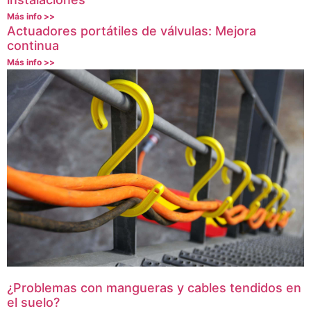
Más info >>
Actuadores portátiles de válvulas: Mejora
continua
Más info >>
¿Problemas con mangueras y cables tendidos en
el suelo?