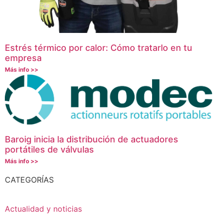
Estrés térmico por calor: Cómo tratarlo en tu
empresa
Más info >>
Baroig inicia la distribución de actuadores
portátiles de válvulas
Más info >>
CATEGORÍAS
Actualidad y noticias