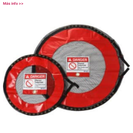
Más info >>