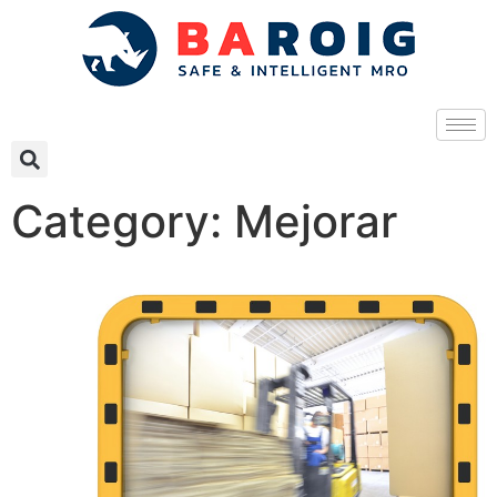
Category: Mejorar