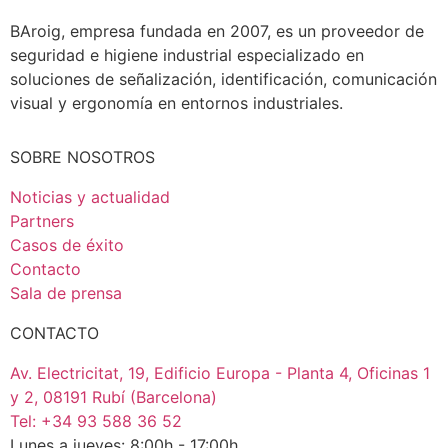
BAroig, empresa fundada en 2007, es un proveedor de
seguridad e higiene industrial especializado en
soluciones de señalización, identificación, comunicación
visual y ergonomía en entornos industriales.
SOBRE NOSOTROS
Noticias y actualidad
Partners
Casos de éxito
Contacto
Sala de prensa
CONTACTO
Av. Electricitat, 19, Edificio Europa - Planta 4, Oficinas 1
y 2, 08191 Rubí (Barcelona)
Tel: +34 93 588 36 52
Lunes a jueves: 8:00h - 17:00h