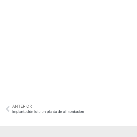
ANTERIOR
Implantación loto en planta de alimentación