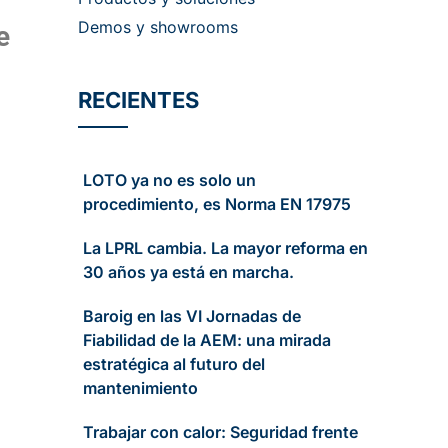
Demos y showrooms
e
RECIENTES
LOTO ya no es solo un
procedimiento, es Norma EN 17975
La LPRL cambia. La mayor reforma en
30 años ya está en marcha.
Baroig en las VI Jornadas de
Fiabilidad de la AEM: una mirada
estratégica al futuro del
mantenimiento
Trabajar con calor: Seguridad frente