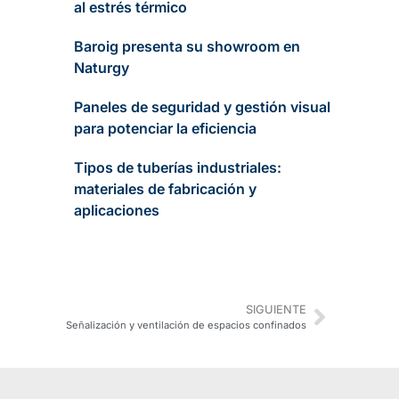
al estrés térmico
Baroig presenta su showroom en
Naturgy
Paneles de seguridad y gestión visual
para potenciar la eficiencia
Tipos de tuberías industriales:
materiales de fabricación y
aplicaciones
SIGUIENTE
Señalización y ventilación de espacios confinados