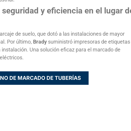
seguridad y eficiencia en el lugar d
caje de suelo, que dotó a las instalaciones de mayor
al. Por último,
Brady
suministró impresoras de etiquetas
 instalación. Una solución eficaz para el marcado de
eléctricos.
NO DE MARCADO DE TUBERÍAS