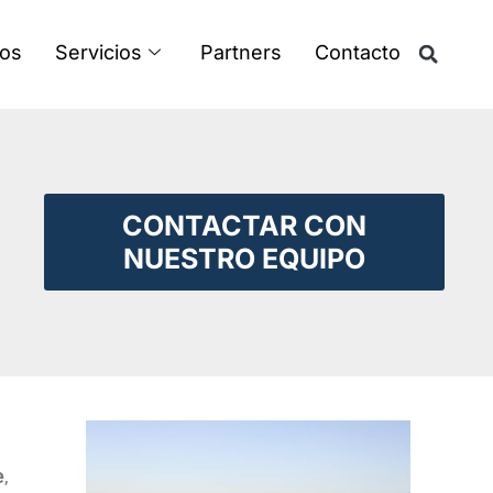
os
Servicios
Partners
Contacto
CONTACTAR CON
NUESTRO EQUIPO
e
,