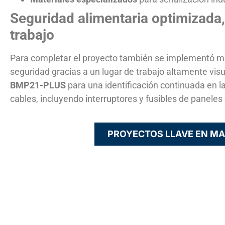
Seguridad alimentaria optimizada, 
trabajo
Para completar el proyecto también se implementó mar
seguridad gracias a un lugar de trabajo altamente visu
BMP21-PLUS
para una identificación continuada en la
cables, incluyendo interruptores y fusibles de paneles 
PROYECTOS LLAVE EN MA