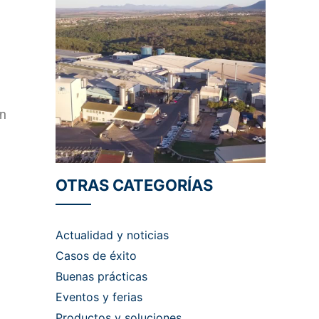
an
OTRAS CATEGORÍAS
Actualidad y noticias
Casos de éxito
Buenas prácticas
Eventos y ferias
Productos y soluciones