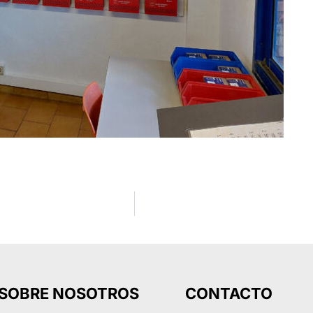
SOBRE NOSOTROS
CONTACTO