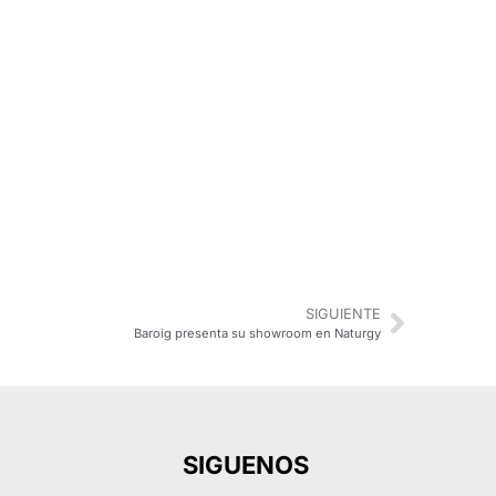
SIGUIENTE
Baroig presenta su showroom en Naturgy
SIGUENOS