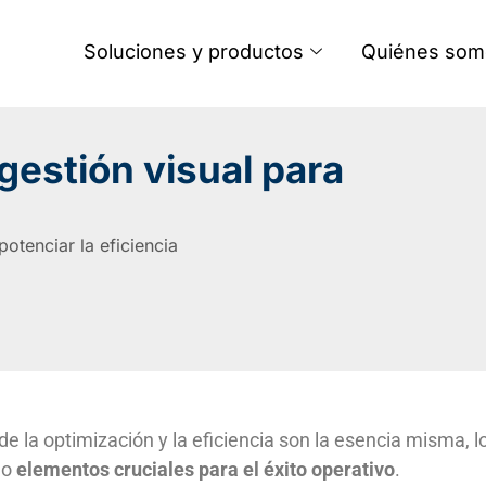
Soluciones y productos
Quiénes som
gestión visual para
otenciar la eficiencia
 la optimización y la eficiencia son la esencia misma, l
mo
elementos cruciales para el éxito operativo
.