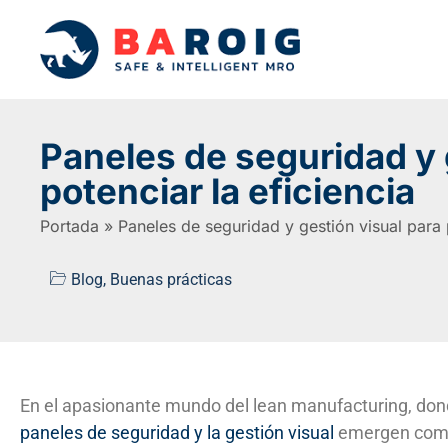
Paneles de seguridad y 
potenciar la eficiencia
Portada
»
Paneles de seguridad y gestión visual para p
Blog
,
Buenas prácticas
En el apasionante mundo del lean manufacturing, donde
paneles de seguridad y la gestión visual
emergen co