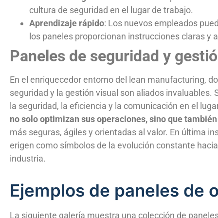
cultura de seguridad en el lugar de trabajo.
Aprendizaje rápido
: Los nuevos empleados puede
los paneles proporcionan instrucciones claras y a
Paneles de seguridad y gestió
En el enriquecedor entorno del lean manufacturing, do
seguridad y la gestión visual son aliados invaluables
la seguridad, la eficiencia y la comunicación en el lug
no solo optimizan sus operaciones, sino que también
más seguras, ágiles y orientadas al valor. En última in
erigen como símbolos de la evolución constante hacia p
industria.
Ejemplos de paneles de 
La siguiente galería muestra una colección de panele