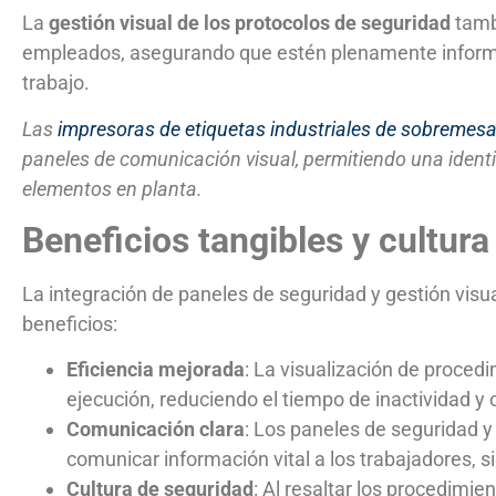
La
gestión visual de los protocolos de seguridad
tambi
empleados, asegurando que estén plenamente informa
trabajo.
Las
impresoras de etiquetas industriales de sobremes
paneles de comunicación visual, permitiendo una identi
elementos en planta.
Beneficios tangibles y cultur
La integración de paneles de seguridad y gestión visu
beneficios:
Eficiencia mejorada
: La visualización de procedi
ejecución, reduciendo el tiempo de inactividad y
Comunicación clara
: Los paneles de seguridad y
comunicar información vital a los trabajadores, si
Cultura de seguridad
: Al resaltar los procedimie