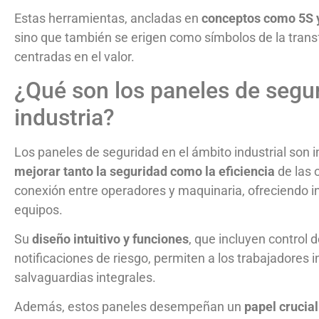
Estas herramientas, ancladas en
conceptos como 5S
sino que también se erigen como símbolos de la transf
centradas en el valor.
¿Qué son los paneles de segur
industria?
Los paneles de seguridad en el ámbito industrial son 
mejorar tanto la seguridad como la eficiencia
de las 
conexión entre operadores y maquinaria, ofreciendo i
equipos.
Su
diseño intuitivo y funciones
, que incluyen control 
notificaciones de riesgo, permiten a los trabajadore
salvaguardias integrales.
Además, estos paneles desempeñan un
papel crucia