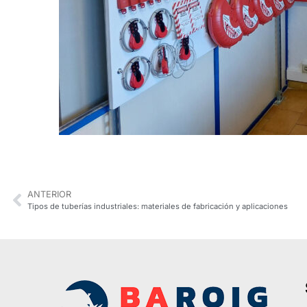
ANTERIOR
Tipos de tuberías industriales: materiales de fabricación y aplicaciones