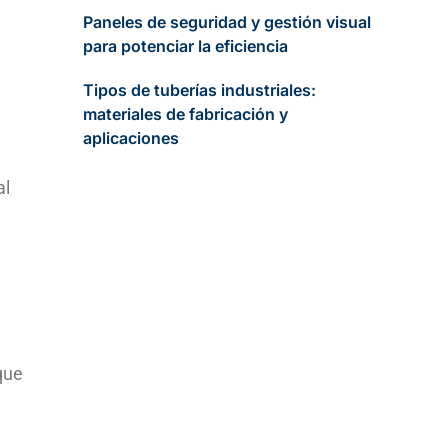
Paneles de seguridad y gestión visual
para potenciar la eficiencia
Tipos de tuberías industriales:
materiales de fabricación y
aplicaciones
al
que