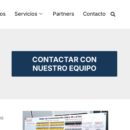
os
Servicios
Partners
Contacto
CONTACTAR CON
NUESTRO EQUIPO
os