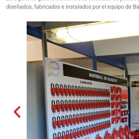
diseñados, fabricados e instalados por el equipo de Ba