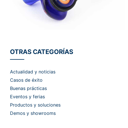
OTRAS CATEGORÍAS
Actualidad y noticias
Casos de éxito
Buenas prácticas
Eventos y ferias
Productos y soluciones
Demos y showrooms