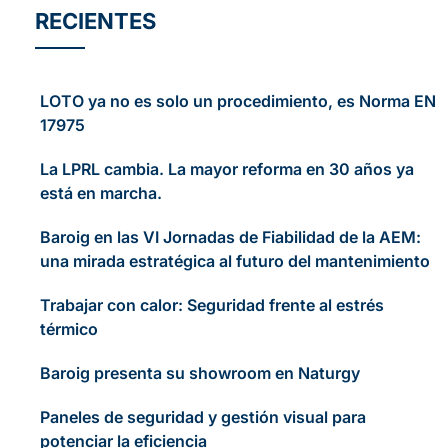
RECIENTES
LOTO ya no es solo un procedimiento, es Norma EN
17975
La LPRL cambia. La mayor reforma en 30 años ya
está en marcha.
Baroig en las VI Jornadas de Fiabilidad de la AEM:
una mirada estratégica al futuro del mantenimiento
Trabajar con calor: Seguridad frente al estrés
térmico
Baroig presenta su showroom en Naturgy
Paneles de seguridad y gestión visual para
potenciar la eficiencia