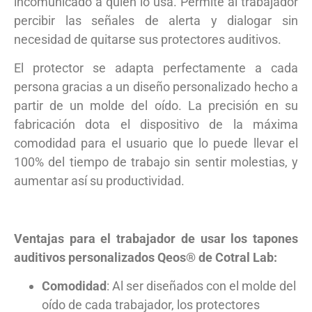
incomunicado a quien lo usa. Permite al trabajador
percibir las señales de alerta y dialogar sin
necesidad de quitarse sus protectores auditivos.
El protector se adapta perfectamente a cada
persona gracias a un diseño personalizado hecho a
partir de un molde del oído. La precisión en su
fabricación dota el dispositivo de la máxima
comodidad para el usuario que lo puede llevar el
100% del tiempo de trabajo sin sentir molestias, y
aumentar así su productividad.
Ventajas para el trabajador de usar los tapones
auditivos personalizados Qeos® de Cotral Lab:
Comodidad
: Al ser diseñados con el molde del
oído de cada trabajador, los protectores