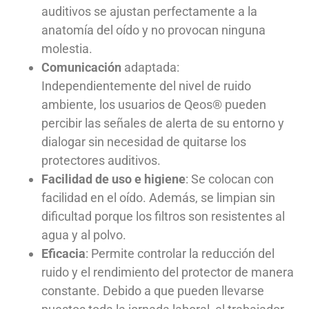
auditivos se ajustan perfectamente a la
anatomía del oído y no provocan ninguna
molestia.
Comunicación
adaptada:
Independientemente del nivel de ruido
ambiente, los usuarios de Qeos® pueden
percibir las señales de alerta de su entorno y
dialogar sin necesidad de quitarse los
protectores auditivos.
Facilidad de uso e higiene
: Se colocan con
facilidad en el oído. Además, se limpian sin
dificultad porque los filtros son resistentes al
agua y al polvo.
Eficacia
: Permite controlar la reducción del
ruido y el rendimiento del protector de manera
constante. Debido a que pueden llevarse