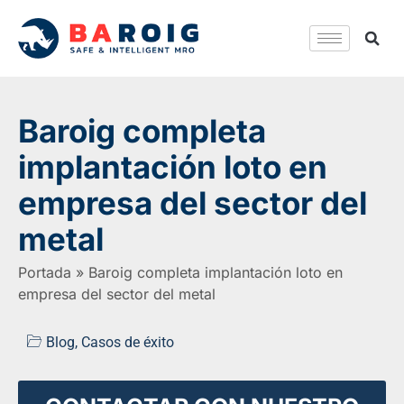
Baroig completa
implantación loto en
empresa del sector del
metal
Portada
»
Baroig completa implantación loto en
empresa del sector del metal
Blog
,
Casos de éxito