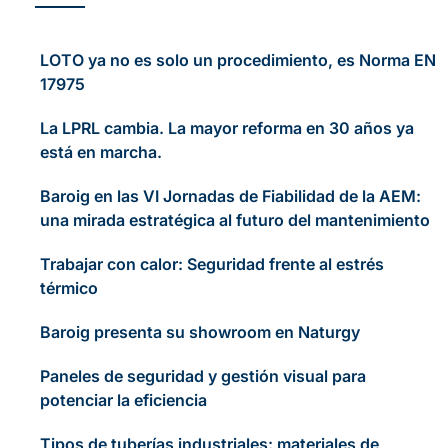
LOTO ya no es solo un procedimiento, es Norma EN
17975
La LPRL cambia. La mayor reforma en 30 años ya
está en marcha.
Baroig en las VI Jornadas de Fiabilidad de la AEM:
una mirada estratégica al futuro del mantenimiento
Trabajar con calor: Seguridad frente al estrés
térmico
Baroig presenta su showroom en Naturgy
Paneles de seguridad y gestión visual para
potenciar la eficiencia
Tipos de tuberías industriales: materiales de