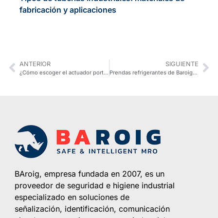
fabricación y aplicaciones
ANTERIOR
SIGUIENTE
¿Cómo escoger el actuador portátil para válvulas más adecuado?
Prendas refrigerantes de Baroig en ‘Cuatro al día’
BAroig, empresa fundada en 2007, es un
proveedor de seguridad e higiene industrial
especializado en soluciones de
señalización, identificación, comunicación