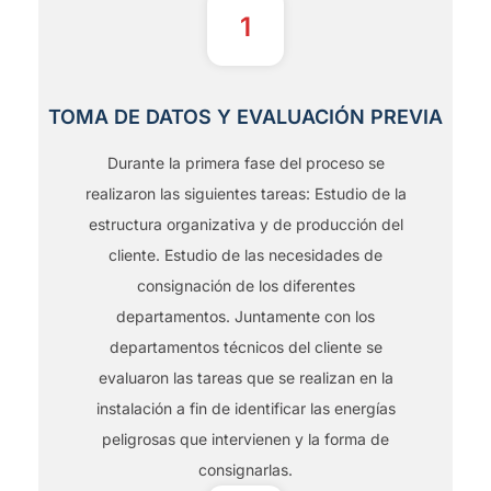
1
TOMA DE DATOS Y EVALUACIÓN PREVIA
Durante la primera fase del proceso se
realizaron las siguientes tareas: Estudio de la
estructura organizativa y de producción del
cliente. Estudio de las necesidades de
consignación de los diferentes
departamentos. Juntamente con los
departamentos técnicos del cliente se
evaluaron las tareas que se realizan en la
instalación a fin de identificar las energías
peligrosas que intervienen y la forma de
consignarlas.