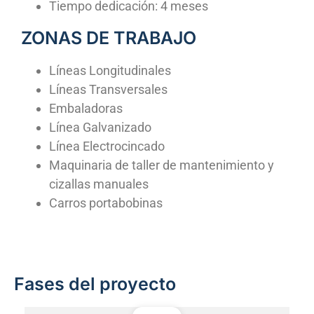
Tiempo dedicación: 4 meses
ZONAS DE TRABAJO
Líneas Longitudinales
Líneas Transversales
Embaladoras
Línea Galvanizado
Línea Electrocincado
Maquinaria de taller de mantenimiento y
cizallas manuales
Carros portabobinas
Fases del proyecto