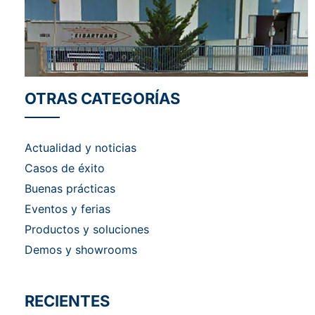
OTRAS CATEGORÍAS
Actualidad y noticias
Casos de éxito
Buenas prácticas
Eventos y ferias
Productos y soluciones
Demos y showrooms
RECIENTES