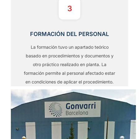
3
FORMACIÓN DEL PERSONAL
La formación tuvo un apartado teórico
basado en procedimientos y documentos y
otro práctico realizado en planta. La
formación permite al personal afectado estar
en condiciones de aplicar el procedimiento.