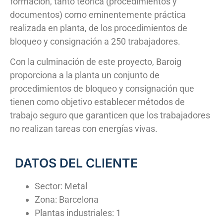
formación, tanto teórica (procedimientos y
documentos) como eminentemente práctica
realizada en planta, de los procedimientos de
bloqueo y consignación a 250 trabajadores.
Con la culminación de este proyecto, Baroig
proporciona a la planta un conjunto de
procedimientos de bloqueo y consignación que
tienen como objetivo establecer métodos de
trabajo seguro que garanticen que los trabajadores
no realizan tareas con energías vivas.
DATOS DEL CLIENTE
Sector: Metal
Zona: Barcelona
Plantas industriales: 1