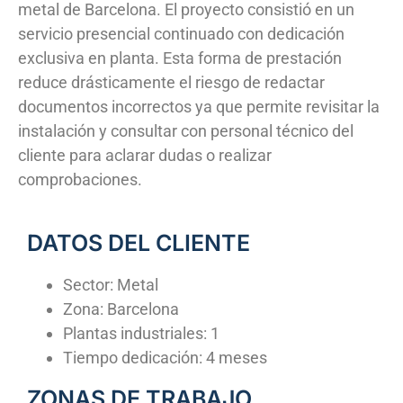
metal de Barcelona. El proyecto consistió en un
servicio presencial continuado con dedicación
exclusiva en planta. Esta forma de prestación
reduce drásticamente el riesgo de redactar
documentos incorrectos ya que permite revisitar la
instalación y consultar con personal técnico del
cliente para aclarar dudas o realizar
comprobaciones.
DATOS DEL CLIENTE
Sector: Metal
Zona: Barcelona
Plantas industriales: 1
Tiempo dedicación: 4 meses
ZONAS DE TRABAJO