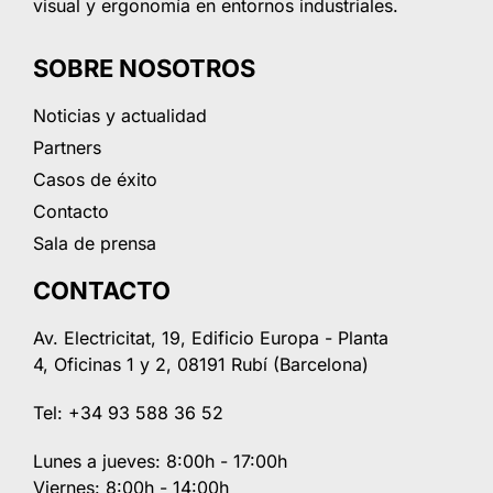
visual y ergonomía en entornos industriales.
SOBRE NOSOTROS
Noticias y actualidad
Partners
Casos de éxito
Contacto
Sala de prensa
CONTACTO
Av. Electricitat, 19, Edificio Europa - Planta
4, Oficinas 1 y 2, 08191 Rubí (Barcelona)
Tel: +34 93 588 36 52
Lunes a jueves: 8:00h - 17:00h
Viernes: 8:00h - 14:00h