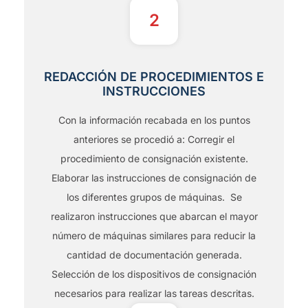
2
REDACCIÓN DE PROCEDIMIENTOS E
INSTRUCCIONES
Con la información recabada en los puntos
anteriores se procedió a: Corregir el
procedimiento de consignación existente.
Elaborar las instrucciones de consignación de
los diferentes grupos de máquinas. Se
realizaron instrucciones que abarcan el mayor
número de máquinas similares para reducir la
cantidad de documentación generada.
Selección de los dispositivos de consignación
necesarios para realizar las tareas descritas.