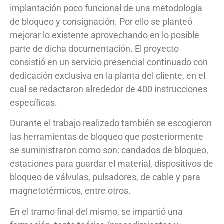
implantación poco funcional de una metodología
de bloqueo y consignación. Por ello se planteó
mejorar lo existente aprovechando en lo posible
parte de dicha documentación. El proyecto
consistió en un servicio presencial continuado con
dedicación exclusiva en la planta del cliente, en el
cual se redactaron alrededor de 400 instrucciones
específicas.
Durante el trabajo realizado también se escogieron
las herramientas de bloqueo que posteriormente
se suministraron como son: candados de bloqueo,
estaciones para guardar el material, dispositivos de
bloqueo de válvulas, pulsadores, de cable y para
magnetotérmicos, entre otros.
En el tramo final del mismo, se impartió una