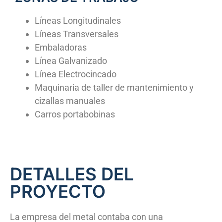
Líneas Longitudinales
Líneas Transversales
Embaladoras
Línea Galvanizado
Línea Electrocincado
Maquinaria de taller de mantenimiento y
cizallas manuales
Carros portabobinas
DETALLES DEL
PROYECTO
La empresa del metal contaba con una