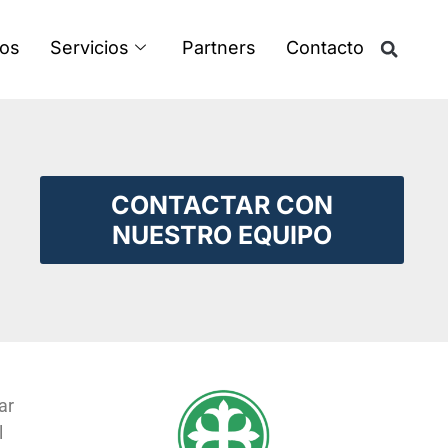
os
Servicios
Partners
Contacto
CONTACTAR CON
NUESTRO EQUIPO
ar
l