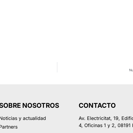
Nu
SOBRE NOSOTROS
CONTACTO
Noticias y actualidad
Av. Electricitat, 19, Edif
4, Oficinas 1 y 2, 08191
Partners