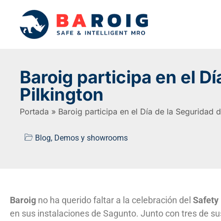
Baroig participa en el D
Pilkington
Portada
»
Baroig participa en el Día de la Seguridad d
Blog
,
Demos y showrooms
Baroig
no ha querido faltar a la celebración del
Safety
en sus instalaciones de Sagunto. Junto con tres de su