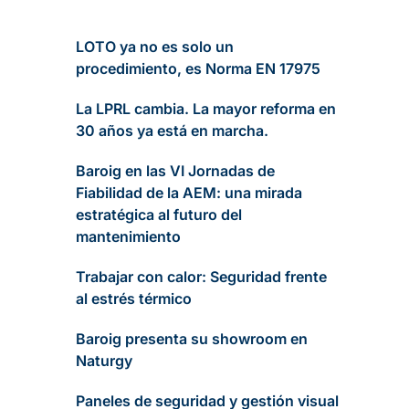
LOTO ya no es solo un
procedimiento, es Norma EN 17975
La LPRL cambia. La mayor reforma en
30 años ya está en marcha.
Baroig en las VI Jornadas de
Fiabilidad de la AEM: una mirada
estratégica al futuro del
mantenimiento
Trabajar con calor: Seguridad frente
al estrés térmico
Baroig presenta su showroom en
Naturgy
Paneles de seguridad y gestión visual