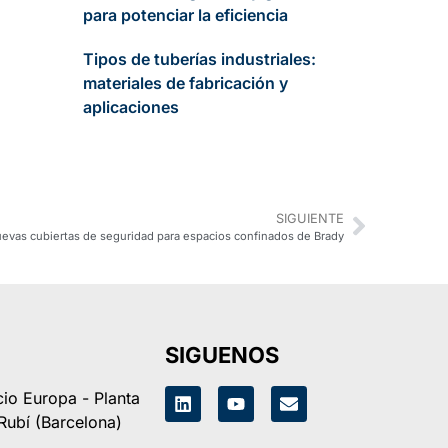
para potenciar la eficiencia
Tipos de tuberías industriales:
materiales de fabricación y
aplicaciones
SIGUIENTE
evas cubiertas de seguridad para espacios confinados de Brady
SIGUENOS
icio Europa - Planta
 Rubí (Barcelona)