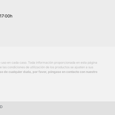
- 17:00h
de uso en cada caso. Toda información proporcionada en esta página
 las condiciones de utilización de los productos se ajusten a sus
so de cualquier duda, por favor, póngase en contacto con nuestro
AD